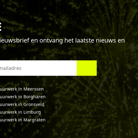
E
 nieuwsbrief en ontvang het laatste nieuws en
uurwerk in Meerssen
uurwerk in Borgharen
uurwerk in Gronsveld
uurwerk in Limburg
uurwerk in Margraten