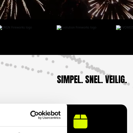
SIMPEL. SNEL. VEILIG.