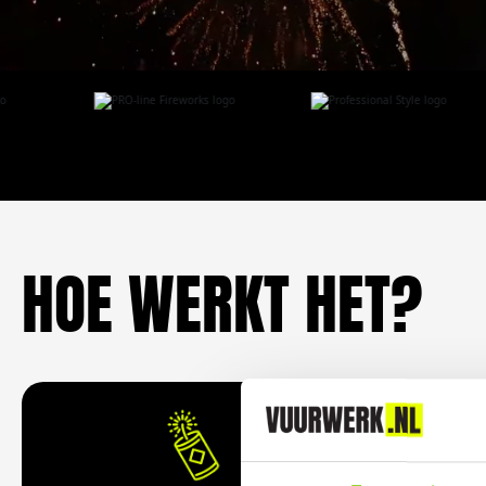
HOE WERKT HET?