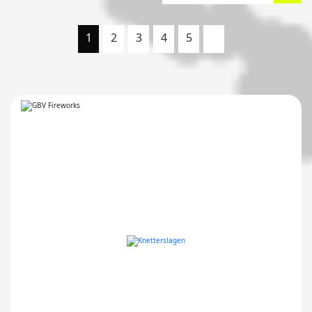
1
2
3
4
5