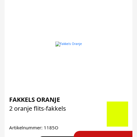
FAKKELS ORANJE
2 oranje flits-fakkels
Artikelnummer: 1185O