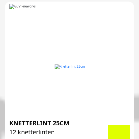
KNETTERLINT 25CM
12 knetterlinten