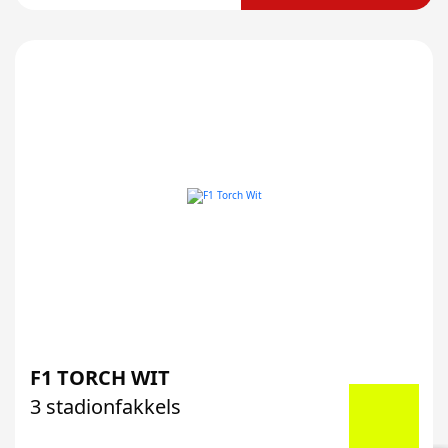
F1 TORCH WIT
3 stadionfakkels