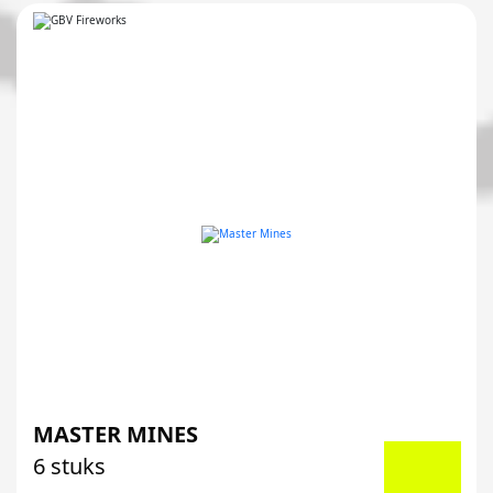
MASTER MINES
6 stuks