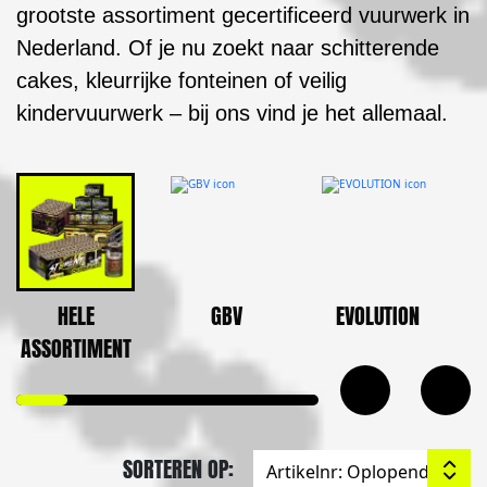
grootste assortiment gecertificeerd vuurwerk in
Nederland. Of je nu zoekt naar schitterende
cakes, kleurrijke fonteinen of veilig
kindervuurwerk – bij ons vind je het allemaal.
HELE
GBV
EVOLUTION
ASSORTIMENT
SORTEREN OP: