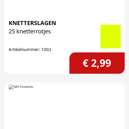
KNETTERSLAGEN
25 knetterrotjes
Artikelnummer: 1002
€ 2,99