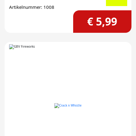
Artikelnummer: 1008
€ 5,99