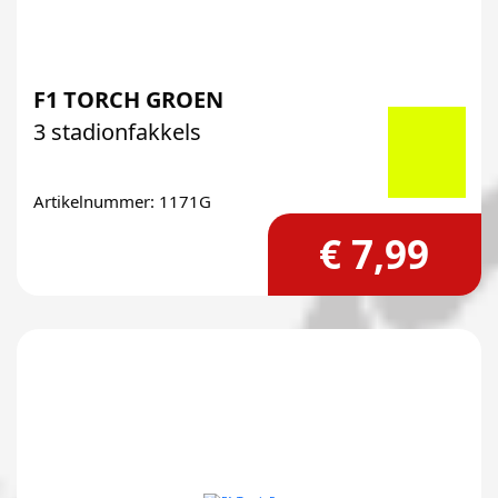
F1 TORCH GROEN
3 stadionfakkels
Artikelnummer: 1171G
€ 7,99