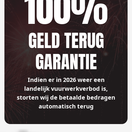
100%
GELD TERUG
GARANTIE
Indien er in 2026 weer een
landelijk vuurwerkverbod is,
storten wij de betaalde bedragen
automatisch terug