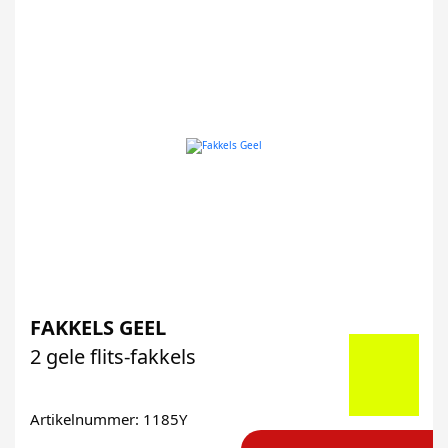
FAKKELS GEEL
2 gele flits-fakkels
Artikelnummer: 1185Y