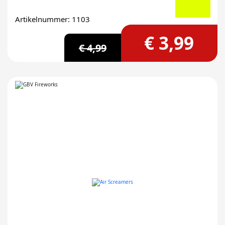
Artikelnummer: 1103
€ 3,99
€ 4,99