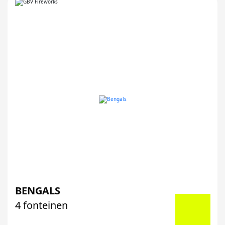
BENGALS
4 fonteinen