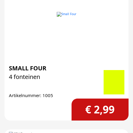
SMALL FOUR
4 fonteinen
Artikelnummer: 1005
€ 2,99