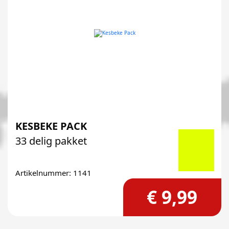
KESBEKE PACK
33 delig pakket
Artikelnummer: 1141
€ 9,99