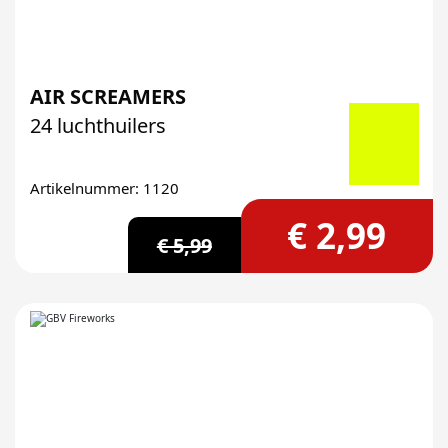
AIR SCREAMERS
24 luchthuilers
Artikelnummer: 1120
€ 2,99
€ 5,99