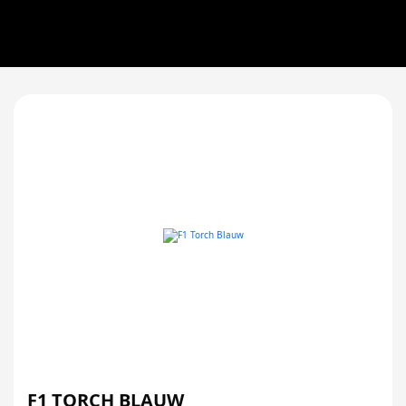
F1 TORCH BLAUW