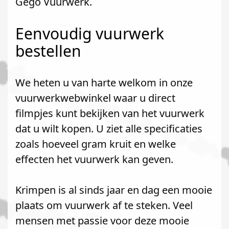
Gego Vuurwerk.
Eenvoudig vuurwerk
bestellen
We heten u van harte welkom in onze
vuurwerkwebwinkel waar u direct
filmpjes kunt bekijken van het vuurwerk
dat u wilt kopen. U ziet alle specificaties
zoals hoeveel gram kruit en welke
effecten het vuurwerk kan geven.
Krimpen is al sinds jaar en dag een mooie
plaats om vuurwerk af te steken. Veel
mensen met passie voor deze mooie