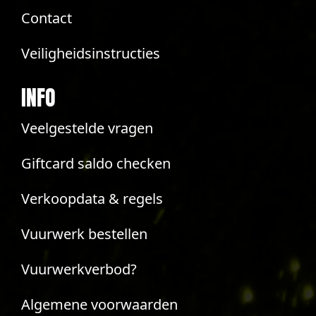
Contact
Veiligheidsinstructies
INFO
Veelgestelde vragen
Giftcard saldo checken
Verkoopdata & regels
Vuurwerk bestellen
Vuurwerkverbod?
Algemene voorwaarden