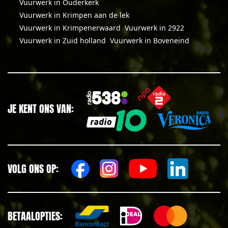
Vuurwerk in Ouderkerk
Vuurwerk in Krimpen aan de lek
Vuurwerk in Krimpenerwaard
Vuurwerk in 2922
Vuurwerk in Zuid holland
Vuurwerk in Boveneind
JE KENT ONS VAN:
VOLG ONS OP:
BETAALOPTIES: