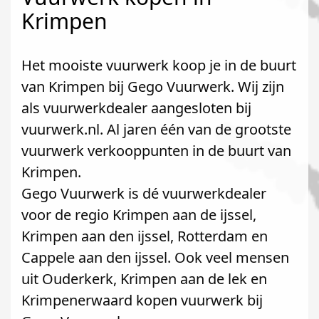
Krimpen
Het mooiste vuurwerk koop je in de buurt
van Krimpen bij Gego Vuurwerk. Wij zijn
als vuurwerkdealer aangesloten bij
vuurwerk.nl. Al jaren één van de grootste
vuurwerk verkooppunten in de buurt van
Krimpen.
Gego Vuurwerk is dé vuurwerkdealer
voor de regio Krimpen aan de ijssel,
Krimpen aan den ijssel, Rotterdam en
Cappele aan den ijssel. Ook veel mensen
uit Ouderkerk, Krimpen aan de lek en
Krimpenerwaard kopen vuurwerk bij