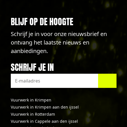
BLIJF OP DE HOOGTE
Schrijf je in voor onze nieuwsbrief en
ontvang het laatste nieuws en
aanbiedingen.
SCHRIJF JE IN
Vuurwerk in Krimpen
Vuurwerk in Krimpen aan den ijssel
Vuurwerk in Rotterdam
Vuurwerk in Cappele aan den ijssel