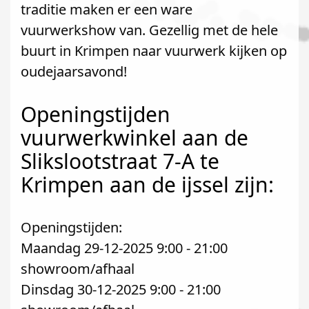
traditie maken er een ware
vuurwerkshow van. Gezellig met de hele
buurt in Krimpen naar vuurwerk kijken op
oudejaarsavond!
Openingstijden
vuurwerkwinkel aan de
Slikslootstraat 7-A te
Krimpen aan de ijssel zijn:
Openingstijden:
Maandag 29-12-2025 9:00 - 21:00
showroom/afhaal
Dinsdag 30-12-2025 9:00 - 21:00