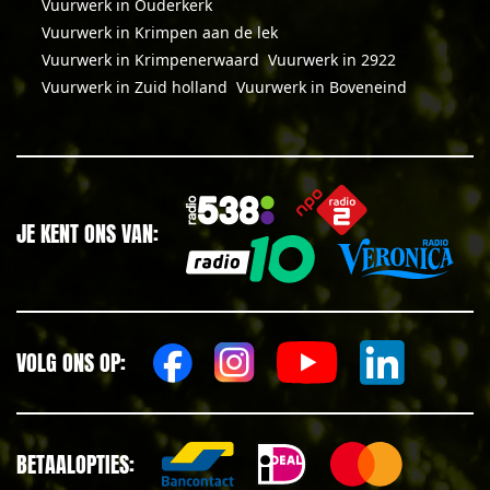
Vuurwerk in Ouderkerk
Vuurwerk in Krimpen aan de lek
Vuurwerk in Krimpenerwaard
Vuurwerk in 2922
Vuurwerk in Zuid holland
Vuurwerk in Boveneind
JE KENT ONS VAN:
VOLG ONS OP:
BETAALOPTIES: