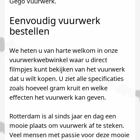
Gego Vuurwerk.
Eenvoudig vuurwerk
bestellen
We heten u van harte welkom in onze
vuurwerkwebwinkel waar u direct
filmpjes kunt bekijken van het vuurwerk
dat u wilt kopen. U ziet alle specificaties
zoals hoeveel gram kruit en welke
effecten het vuurwerk kan geven.
Rotterdam is al sinds jaar en dag een
mooie plaats om vuurwerk af te steken.
Veel mensen met passie voor deze mooie