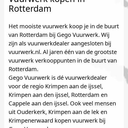
Rotterdam
Het mooiste vuurwerk koop je in de buurt
van Rotterdam bij Gego Vuurwerk. Wij
zijn als vuurwerkdealer aangesloten bij
vuurwerk.nl. Al jaren één van de grootste
vuurwerk verkooppunten in de buurt van
Rotterdam.
Gego Vuurwerk is dé vuurwerkdealer
voor de regio Krimpen aan de ijssel,
Krimpen aan den ijssel, Rotterdam en
Cappele aan den ijssel. Ook veel mensen
uit Ouderkerk, Krimpen aan de lek en
Krimpenerwaard kopen vuurwerk bij