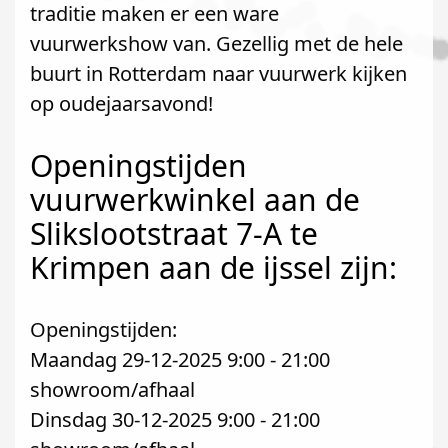
traditie maken er een ware
vuurwerkshow van. Gezellig met de hele
buurt in Rotterdam naar vuurwerk kijken
op oudejaarsavond!
Openingstijden
vuurwerkwinkel aan de
Slikslootstraat 7-A te
Krimpen aan de ijssel zijn:
Openingstijden:
Maandag 29-12-2025 9:00 - 21:00
showroom/afhaal
Dinsdag 30-12-2025 9:00 - 21:00