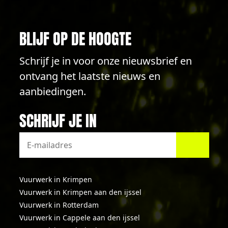
BLIJF OP DE HOOGTE
Schrijf je in voor onze nieuwsbrief en
ontvang het laatste nieuws en
aanbiedingen.
SCHRIJF JE IN
Vuurwerk in Krimpen
Vuurwerk in Krimpen aan den ijssel
Vuurwerk in Rotterdam
Vuurwerk in Cappele aan den ijssel