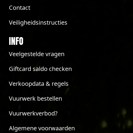
Contact
Veiligheidsinstructies
INFO
Veelgestelde vragen
Giftcard saldo checken
Verkoopdata & regels
Vuurwerk bestellen
Vuurwerkverbod?
Algemene voorwaarden