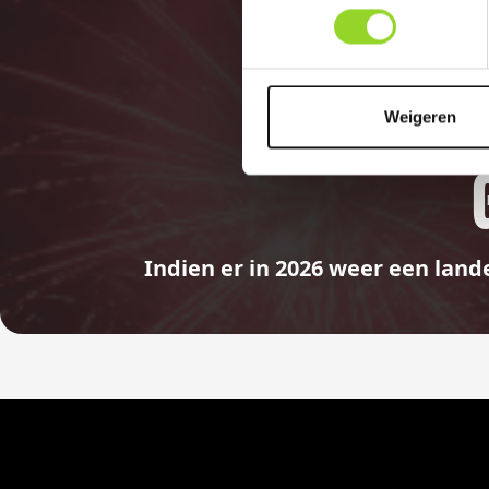
Weigeren
Indien er in 2026 weer een land