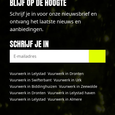
BLIJF OP DE HOOGTE
Schrijf je in voor onze nieuwsbrief en
ontvang het laatste nieuws en
aanbiedingen.
SCHRIJF JE IN
Vuurwerk in Lelystad
Vuurwerk in Dronten
Vuurwerk in Swifterbant
Vuurwerk in Urk
Vuurwerk in Biddinghuizen
Vuurwerk in Zeewolde
Vuurwerk in Dronten
Vuurwerk in Lelystad haven
Vuurwerk in Lelystad
Vuurwerk in Almere