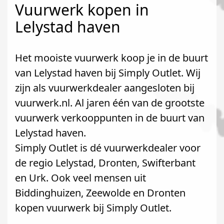
Vuurwerk kopen in
Lelystad haven
Het mooiste vuurwerk koop je in de buurt
van Lelystad haven bij Simply Outlet. Wij
zijn als vuurwerkdealer aangesloten bij
vuurwerk.nl. Al jaren één van de grootste
vuurwerk verkooppunten in de buurt van
Lelystad haven.
Simply Outlet is dé vuurwerkdealer voor
de regio Lelystad, Dronten, Swifterbant
en Urk. Ook veel mensen uit
Biddinghuizen, Zeewolde en Dronten
kopen vuurwerk bij Simply Outlet.