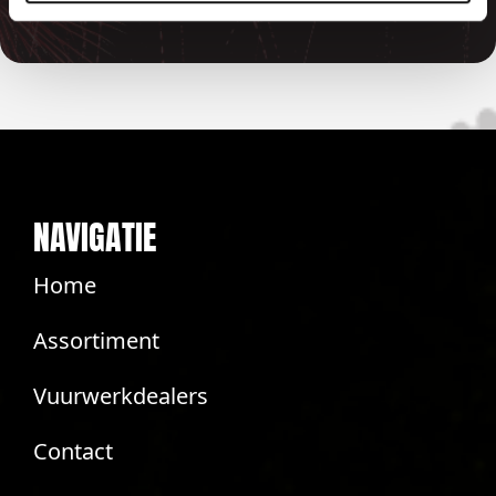
NAVIGATIE
Home
Assortiment
Vuurwerkdealers
Contact