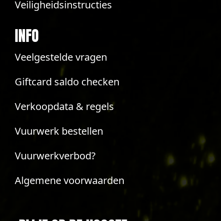
Veiligheidsinstructies
INFO
Veelgestelde vragen
Giftcard saldo checken
Verkoopdata & regels
Vuurwerk bestellen
Vuurwerkverbod?
Algemene voorwaarden