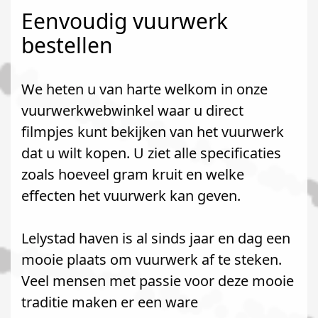
Eenvoudig vuurwerk
bestellen
We heten u van harte welkom in onze
vuurwerkwebwinkel waar u direct
filmpjes kunt bekijken van het vuurwerk
dat u wilt kopen. U ziet alle specificaties
zoals hoeveel gram kruit en welke
effecten het vuurwerk kan geven.
Lelystad haven is al sinds jaar en dag een
mooie plaats om vuurwerk af te steken.
Veel mensen met passie voor deze mooie
traditie maken er een ware