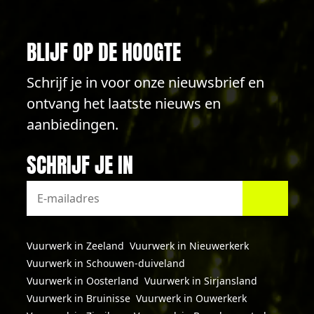
BLIJF OP DE HOOGTE
Schrijf je in voor onze nieuwsbrief en
ontvang het laatste nieuws en
aanbiedingen.
SCHRIJF JE IN
Vuurwerk in Zeeland
Vuurwerk in Nieuwerkerk
Vuurwerk in Schouwen-duiveland
Vuurwerk in Oosterland
Vuurwerk in Sirjansland
Vuurwerk in Bruinisse
Vuurwerk in Ouwerkerk