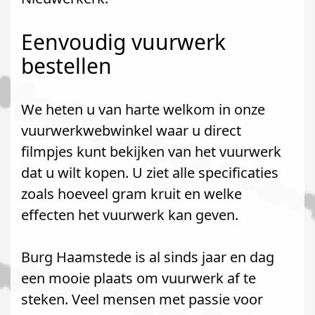
Eenvoudig vuurwerk
bestellen
We heten u van harte welkom in onze
vuurwerkwebwinkel waar u direct
filmpjes kunt bekijken van het vuurwerk
dat u wilt kopen. U ziet alle specificaties
zoals hoeveel gram kruit en welke
effecten het vuurwerk kan geven.
Burg Haamstede is al sinds jaar en dag
een mooie plaats om vuurwerk af te
steken. Veel mensen met passie voor