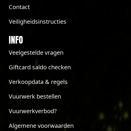
Contact
Veiligheidsinstructies
INFO
Veelgestelde vragen
Giftcard saldo checken
Verkoopdata & regels
Vuurwerk bestellen
Vuurwerkverbod?
Algemene voorwaarden