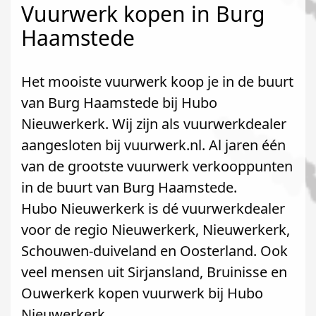
Vuurwerk kopen in Burg
Haamstede
Het mooiste vuurwerk koop je in de buurt
van Burg Haamstede bij Hubo
Nieuwerkerk. Wij zijn als vuurwerkdealer
aangesloten bij vuurwerk.nl. Al jaren één
van de grootste vuurwerk verkooppunten
in de buurt van Burg Haamstede.
Hubo Nieuwerkerk is dé vuurwerkdealer
voor de regio Nieuwerkerk, Nieuwerkerk,
Schouwen-duiveland en Oosterland. Ook
veel mensen uit Sirjansland, Bruinisse en
Ouwerkerk kopen vuurwerk bij Hubo
Nieuwerkerk.