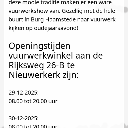
deze mooie traditie maken er een ware
vuurwerkshow van. Gezellig met de hele
buurt in Burg Haamstede naar vuurwerk
kijken op oudejaarsavond!
Openingstijden
vuurwerkwinkel aan de
Rijksweg 26-B te
Nieuwerkerk zijn:
29-12-2025:
08.00 tot 20.00 uur
30-12-2025:
08.00 tot 20.00 uur