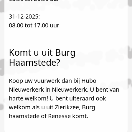
31-12-2025:
08.00 tot 17.00 uur
Komt u uit Burg
Haamstede?
Koop uw vuurwerk dan bij Hubo
Nieuwerkerk in Nieuwerkerk. U bent van
harte welkom! U bent uiteraard ook
welkom als u uit Zierikzee, Burg
haamstede of Renesse komt.