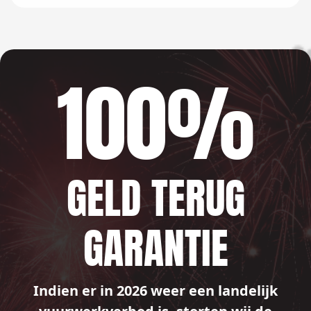
100%
GELD TERUG
GARANTIE
Indien er in 2026 weer een landelijk