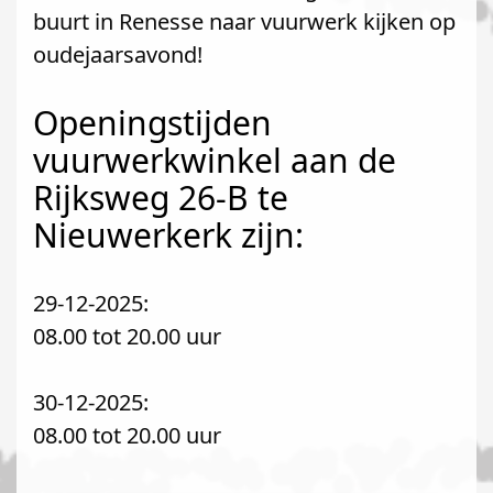
buurt in Renesse naar vuurwerk kijken op
oudejaarsavond!
Openingstijden
vuurwerkwinkel aan de
Rijksweg 26-B te
Nieuwerkerk zijn:
29-12-2025:
08.00 tot 20.00 uur
30-12-2025:
08.00 tot 20.00 uur