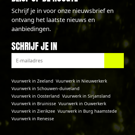
Schrijf je in voor onze nieuwsbrief en
ontvang het laatste nieuws en
aanbiedingen.
SCHRIJF JE IN
Vuurwerk in Zeeland
Vuurwerk in Nieuwerkerk
Vuurwerk in Schouwen-duiveland
Vuurwerk in Oosterland
Vuurwerk in Sirjansland
Vuurwerk in Bruinisse
Vuurwerk in Ouwerkerk
Vuurwerk in Zierikzee
Vuurwerk in Burg haamstede
Vuurwerk in Renesse