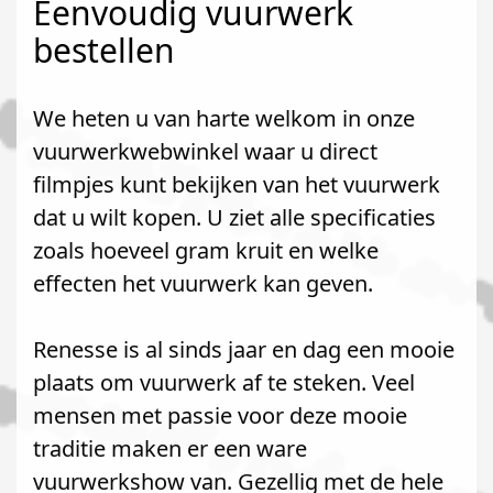
Eenvoudig vuurwerk
bestellen
We heten u van harte welkom in onze
vuurwerkwebwinkel waar u direct
filmpjes kunt bekijken van het vuurwerk
dat u wilt kopen. U ziet alle specificaties
zoals hoeveel gram kruit en welke
effecten het vuurwerk kan geven.
Renesse is al sinds jaar en dag een mooie
plaats om vuurwerk af te steken. Veel
mensen met passie voor deze mooie
traditie maken er een ware
vuurwerkshow van. Gezellig met de hele