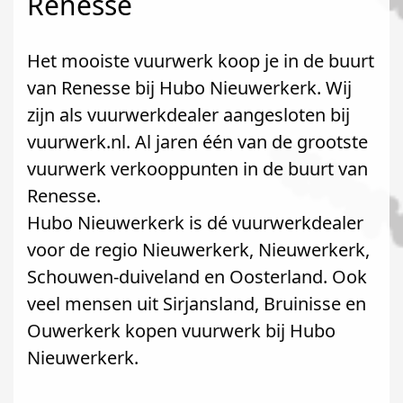
Renesse
Het mooiste vuurwerk koop je in de buurt
van Renesse bij Hubo Nieuwerkerk. Wij
zijn als vuurwerkdealer aangesloten bij
vuurwerk.nl. Al jaren één van de grootste
vuurwerk verkooppunten in de buurt van
Renesse.
Hubo Nieuwerkerk is dé vuurwerkdealer
voor de regio Nieuwerkerk, Nieuwerkerk,
Schouwen-duiveland en Oosterland. Ook
veel mensen uit Sirjansland, Bruinisse en
Ouwerkerk kopen vuurwerk bij Hubo
Nieuwerkerk.