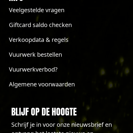
Veelgestelde vragen
Giftcard saldo checken
Verkoopdata & regels
Vuurwerk bestellen
Vuurwerkverbod?
Algemene voorwaarden
BLIJF OP DE HOOGTE
Schrijf je in voor onze nieuwsbrief en