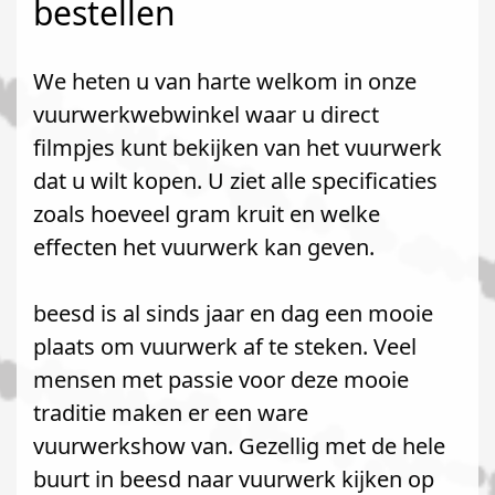
bestellen
We heten u van harte welkom in onze
vuurwerkwebwinkel waar u direct
filmpjes kunt bekijken van het vuurwerk
dat u wilt kopen. U ziet alle specificaties
zoals hoeveel gram kruit en welke
effecten het vuurwerk kan geven.
beesd is al sinds jaar en dag een mooie
plaats om vuurwerk af te steken. Veel
mensen met passie voor deze mooie
traditie maken er een ware
vuurwerkshow van. Gezellig met de hele
buurt in beesd naar vuurwerk kijken op