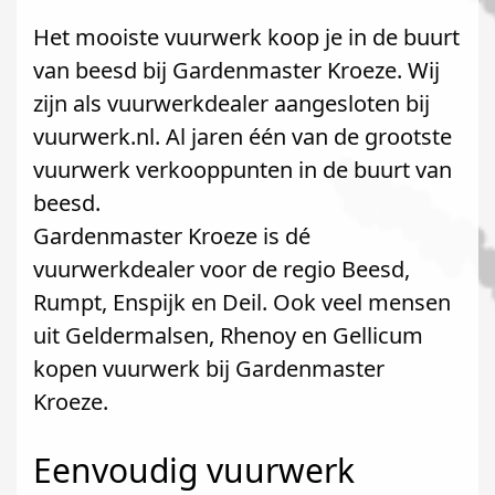
Het mooiste vuurwerk koop je in de buurt
van beesd bij Gardenmaster Kroeze. Wij
zijn als vuurwerkdealer aangesloten bij
vuurwerk.nl. Al jaren één van de grootste
vuurwerk verkooppunten in de buurt van
beesd.
Gardenmaster Kroeze is dé
vuurwerkdealer voor de regio Beesd,
Rumpt, Enspijk en Deil. Ook veel mensen
uit Geldermalsen, Rhenoy en Gellicum
kopen vuurwerk bij Gardenmaster
Kroeze.
Eenvoudig vuurwerk