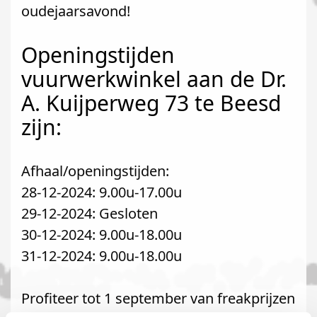
oudejaarsavond!
Openingstijden
vuurwerkwinkel aan de Dr.
A. Kuijperweg 73 te Beesd
zijn:
Afhaal/openingstijden:
28-12-2024: 9.00u-17.00u
29-12-2024: Gesloten
30-12-2024: 9.00u-18.00u
31-12-2024: 9.00u-18.00u
Profiteer tot 1 september van freakprijzen