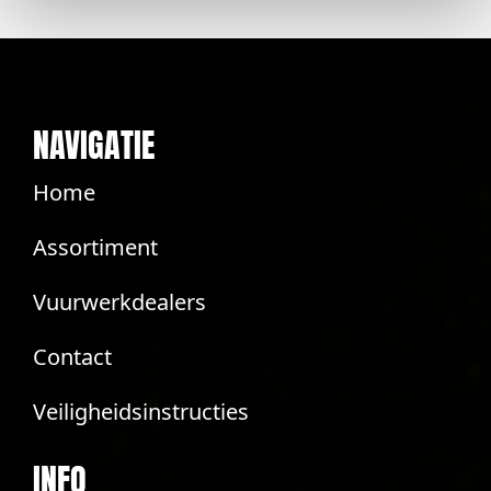
NAVIGATIE
Home
Assortiment
Vuurwerkdealers
Contact
Veiligheidsinstructies
INFO