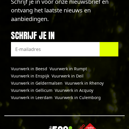
Schrijf je in voor onze nieuwsbrief en
ontvang het laatste nieuws en
aanbiedingen.
SCHRIJF JE IN
Vuurwerk in Beesd
Vuurwerk in Rumpt
Vuurwerk in Enspijk
Vuurwerk in Deil
Vuurwerk in Geldermalsen
Vuurwerk in Rhenoy
Vuurwerk in Gellicum
Vuurwerk in Acquoy
Vuurwerk in Leerdam
Vuurwerk in Culemborg