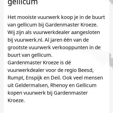
gellicum
Het mooiste vuurwerk koop je in de buurt
van gellicum bij Gardenmaster Kroeze.
Wij zijn als vuurwerkdealer aangesloten
bij vuurwerk.nl. Al jaren één van de
grootste vuurwerk verkooppunten in de
buurt van gellicum.
Gardenmaster Kroeze is dé
vuurwerkdealer voor de regio Beesd,
Rumpt, Enspijk en Deil. Ook veel mensen
uit Geldermalsen, Rhenoy en Gellicum
kopen vuurwerk bij Gardenmaster
Kroeze.