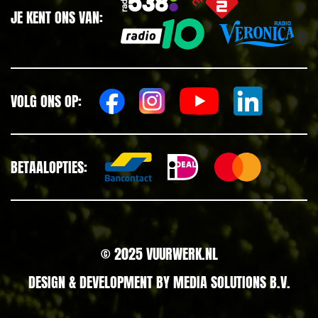
JE KENT ONS VAN:
VOLG ONS OP:
BETAALOPTIES:
© 2025 VUURWERK.NL
DESIGN & DEVELOPMENT BY
MEDIA SOLUTIONS B.V.