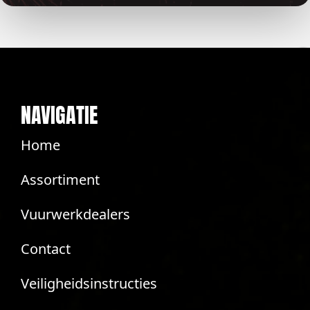
NAVIGATIE
Home
Assortiment
Vuurwerkdealers
Contact
Veiligheidsinstructies