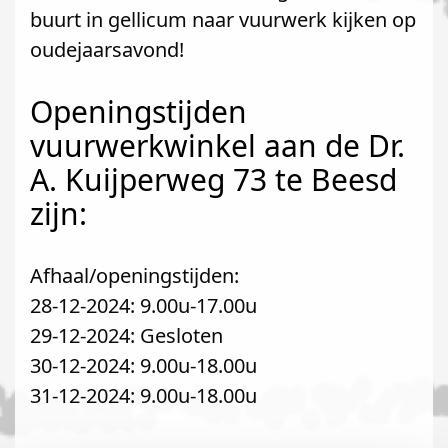
buurt in gellicum naar vuurwerk kijken op
oudejaarsavond!
Openingstijden
vuurwerkwinkel aan de Dr.
A. Kuijperweg 73 te Beesd
zijn:
Afhaal/openingstijden:
28-12-2024: 9.00u-17.00u
29-12-2024: Gesloten
30-12-2024: 9.00u-18.00u
31-12-2024: 9.00u-18.00u