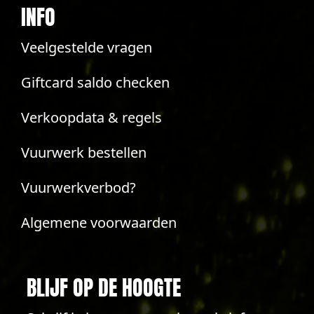
INFO
Veelgestelde vragen
Giftcard saldo checken
Verkoopdata & regels
Vuurwerk bestellen
Vuurwerkverbod?
Algemene voorwaarden
BLIJF OP DE HOOGTE