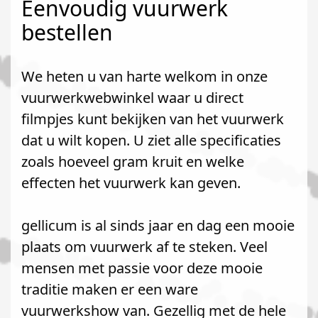
Eenvoudig vuurwerk
bestellen
We heten u van harte welkom in onze
vuurwerkwebwinkel waar u direct
filmpjes kunt bekijken van het vuurwerk
dat u wilt kopen. U ziet alle specificaties
zoals hoeveel gram kruit en welke
effecten het vuurwerk kan geven.
gellicum is al sinds jaar en dag een mooie
plaats om vuurwerk af te steken. Veel
mensen met passie voor deze mooie
traditie maken er een ware
vuurwerkshow van. Gezellig met de hele