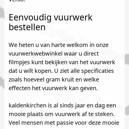
Eenvoudig vuurwerk
bestellen
We heten u van harte welkom in onze
vuurwerkwebwinkel waar u direct
filmpjes kunt bekijken van het vuurwerk
dat u wilt kopen. U ziet alle specificaties
zoals hoeveel gram kruit en welke
effecten het vuurwerk kan geven.
kaldenkirchen is al sinds jaar en dag een
mooie plaats om vuurwerk af te steken.
Veel mensen met passie voor deze mooie