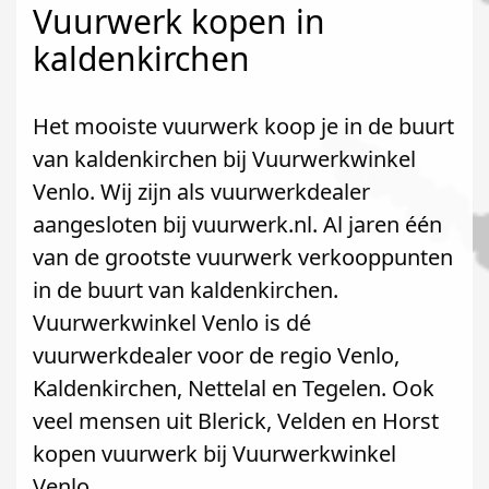
Vuurwerk kopen in
kaldenkirchen
Het mooiste vuurwerk koop je in de buurt
van kaldenkirchen bij Vuurwerkwinkel
Venlo. Wij zijn als vuurwerkdealer
aangesloten bij vuurwerk.nl. Al jaren één
van de grootste vuurwerk verkooppunten
in de buurt van kaldenkirchen.
Vuurwerkwinkel Venlo is dé
vuurwerkdealer voor de regio Venlo,
Kaldenkirchen, Nettelal en Tegelen. Ook
veel mensen uit Blerick, Velden en Horst
kopen vuurwerk bij Vuurwerkwinkel
Venlo.