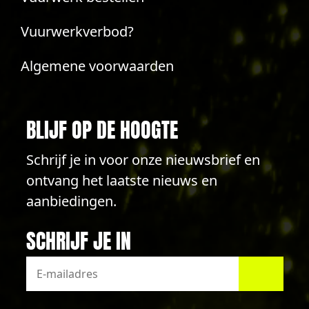
Vuurwerkverbod?
Algemene voorwaarden
BLIJF OP DE HOOGTE
Schrijf je in voor onze nieuwsbrief en
ontvang het laatste nieuws en
aanbiedingen.
SCHRIJF JE IN