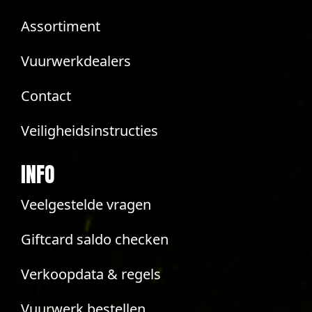
Assortiment
Vuurwerkdealers
Contact
Veiligheidsinstructies
INFO
Veelgestelde vragen
Giftcard saldo checken
Verkoopdata & regels
Vuurwerk bestellen