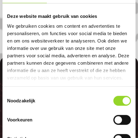
welkom als u uit Sevenum, Belfeld of
Deze website maakt gebruik van cookies
Reuver komt.
We gebruiken cookies om content en advertenties te
personaliseren, om functies voor social media te bieden
en om ons websiteverkeer te analyseren. Ook delen we
informatie over uw gebruik van onze site met onze
partners voor social media, adverteren en analyse. Deze
partners kunnen deze gegevens combineren met andere
100%
informatie die u aan ze heeft verstrekt of die ze hebben
verzameld op basis van uw gebruik van hun services.
Toestemmingsselectie
Noodzakelijk
GELD TERUG
Voorkeuren