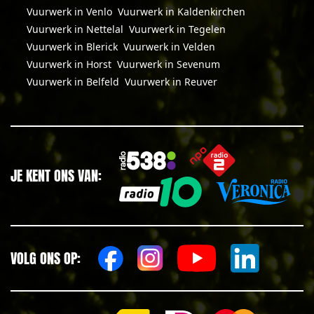
Vuurwerk in Venlo
Vuurwerk in Kaldenkirchen
Vuurwerk in Nettelal
Vuurwerk in Tegelen
Vuurwerk in Blerick
Vuurwerk in Velden
Vuurwerk in Horst
Vuurwerk in Sevenum
Vuurwerk in Belfeld
Vuurwerk in Reuver
JE KENT ONS VAN:
VOLG ONS OP: