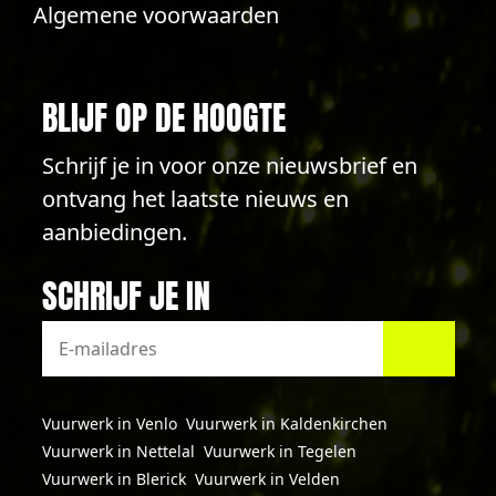
Algemene voorwaarden
BLIJF OP DE HOOGTE
Schrijf je in voor onze nieuwsbrief en
ontvang het laatste nieuws en
aanbiedingen.
SCHRIJF JE IN
Vuurwerk in Venlo
Vuurwerk in Kaldenkirchen
Vuurwerk in Nettelal
Vuurwerk in Tegelen
Vuurwerk in Blerick
Vuurwerk in Velden