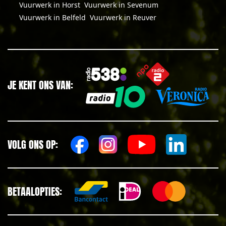
Vuurwerk in Horst
Vuurwerk in Sevenum
Vuurwerk in Belfeld
Vuurwerk in Reuver
JE KENT ONS VAN:
VOLG ONS OP:
BETAALOPTIES: