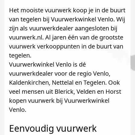
Het mooiste vuurwerk koop je in de buurt
van tegelen bij Vuurwerkwinkel Venlo. Wij
zijn als vuurwerkdealer aangesloten bij
vuurwerk.nl. Al jaren één van de grootste
vuurwerk verkooppunten in de buurt van
tegelen.
Vuurwerkwinkel Venlo is dé
vuurwerkdealer voor de regio Venlo,
Kaldenkirchen, Nettelal en Tegelen. Ook
veel mensen uit Blerick, Velden en Horst
kopen vuurwerk bij Vuurwerkwinkel
Venlo.
Eenvoudig vuurwerk