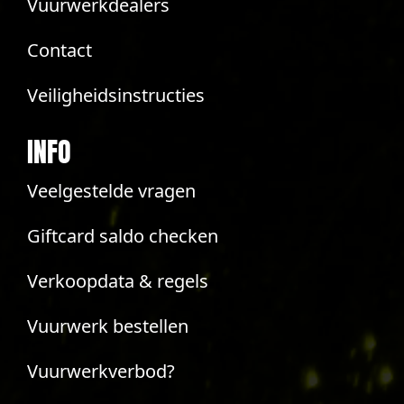
Vuurwerkdealers
Contact
Veiligheidsinstructies
INFO
Veelgestelde vragen
Giftcard saldo checken
Verkoopdata & regels
Vuurwerk bestellen
Vuurwerkverbod?