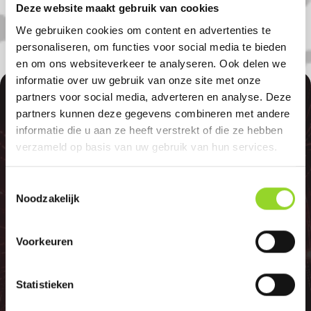
Deze website maakt gebruik van cookies
We gebruiken cookies om content en advertenties te
personaliseren, om functies voor social media te bieden
en om ons websiteverkeer te analyseren. Ook delen we
informatie over uw gebruik van onze site met onze
100%
partners voor social media, adverteren en analyse. Deze
partners kunnen deze gegevens combineren met andere
informatie die u aan ze heeft verstrekt of die ze hebben
verzameld op basis van uw gebruik van hun services.
Toestemmingsselectie
GELD TERUG
Noodzakelijk
Voorkeuren
GARANTIE
Statistieken