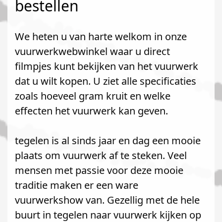
bestellen
We heten u van harte welkom in onze
vuurwerkwebwinkel waar u direct
filmpjes kunt bekijken van het vuurwerk
dat u wilt kopen. U ziet alle specificaties
zoals hoeveel gram kruit en welke
effecten het vuurwerk kan geven.
tegelen is al sinds jaar en dag een mooie
plaats om vuurwerk af te steken. Veel
mensen met passie voor deze mooie
traditie maken er een ware
vuurwerkshow van. Gezellig met de hele
buurt in tegelen naar vuurwerk kijken op