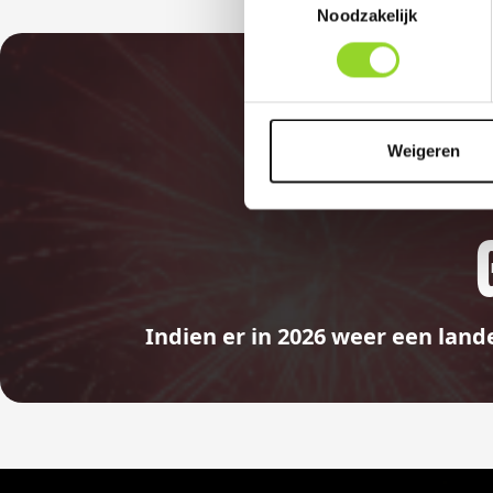
Noodzakelijk
Weigeren
Indien er in 2026 weer een land