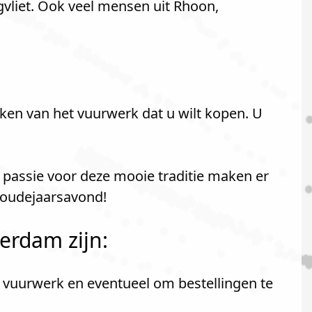
vliet. Ook veel mensen uit Rhoon,
ken van het vuurwerk dat u wilt kopen. U
 passie voor deze mooie traditie maken er
 oudejaarsavond!
erdam zijn:
t vuurwerk en eventueel om bestellingen te