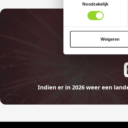
Noodzakelijk
Weigeren
Indien er in 2026 weer een land