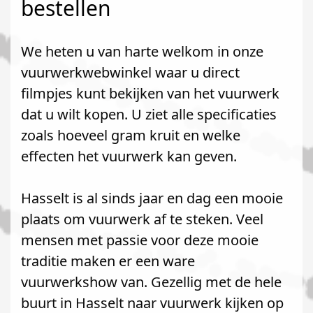
bestellen
We heten u van harte welkom in onze
vuurwerkwebwinkel waar u direct
filmpjes kunt bekijken van het vuurwerk
dat u wilt kopen. U ziet alle specificaties
zoals hoeveel gram kruit en welke
effecten het vuurwerk kan geven.
Hasselt is al sinds jaar en dag een mooie
plaats om vuurwerk af te steken. Veel
mensen met passie voor deze mooie
traditie maken er een ware
vuurwerkshow van. Gezellig met de hele
buurt in Hasselt naar vuurwerk kijken op