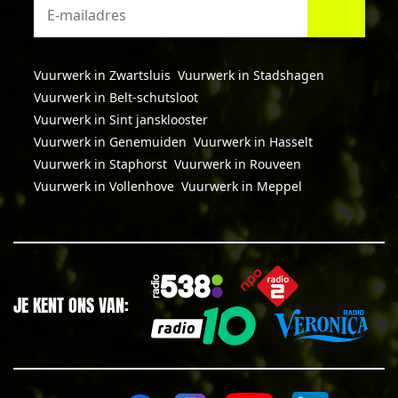
Vuurwerk in Zwartsluis
Vuurwerk in Stadshagen
Vuurwerk in Belt-schutsloot
Vuurwerk in Sint jansklooster
Vuurwerk in Genemuiden
Vuurwerk in Hasselt
Vuurwerk in Staphorst
Vuurwerk in Rouveen
Vuurwerk in Vollenhove
Vuurwerk in Meppel
JE KENT ONS VAN: