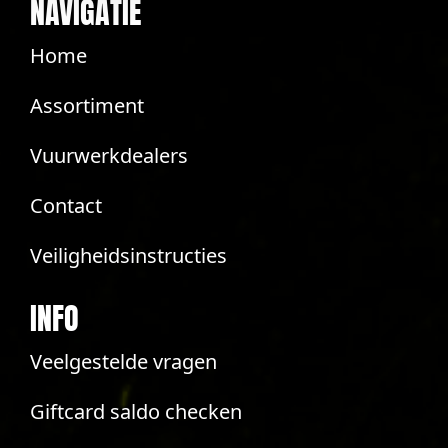
NAVIGATIE
Home
Assortiment
Vuurwerkdealers
Contact
Veiligheidsinstructies
INFO
Veelgestelde vragen
Giftcard saldo checken