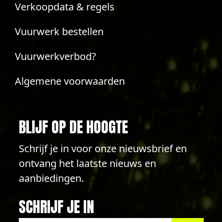
Verkoopdata & regels
Vuurwerk bestellen
Vuurwerkverbod?
Algemene voorwaarden
BLIJF OP DE HOOGTE
Schrijf je in voor onze nieuwsbrief en
ontvang het laatste nieuws en
aanbiedingen.
SCHRIJF JE IN