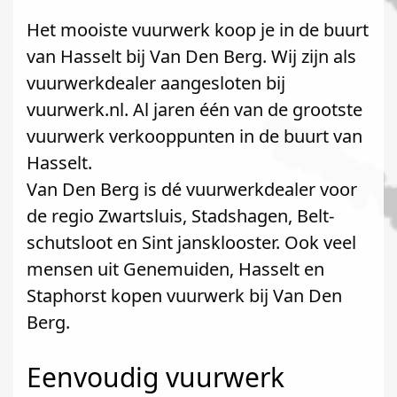
Het mooiste vuurwerk koop je in de buurt
van Hasselt bij Van Den Berg. Wij zijn als
vuurwerkdealer aangesloten bij
vuurwerk.nl. Al jaren één van de grootste
vuurwerk verkooppunten in de buurt van
Hasselt.
Van Den Berg is dé vuurwerkdealer voor
de regio Zwartsluis, Stadshagen, Belt-
schutsloot en Sint jansklooster. Ook veel
mensen uit Genemuiden, Hasselt en
Staphorst kopen vuurwerk bij Van Den
Berg.
Eenvoudig vuurwerk