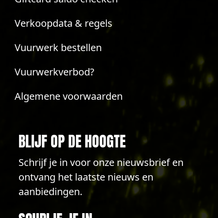
Verkoopdata & regels
Vuurwerk bestellen
Vuurwerkverbod?
Algemene voorwaarden
BLIJF OP DE HOOGTE
Schrijf je in voor onze nieuwsbrief en
ontvang het laatste nieuws en
aanbiedingen.