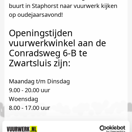
buurt in Staphorst naar vuurwerk kijken
op oudejaarsavond!
Openingstijden
vuurwerkwinkel aan de
Conradsweg 6-B te
Zwartsluis zijn:
Maandag t/m Dinsdag
9.00 - 20.00 uur
Woensdag
8.00 - 17.00 uur