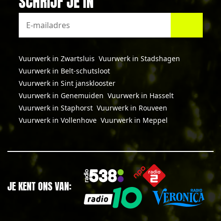
SCHRIJF JE IN
Vuurwerk in Zwartsluis
Vuurwerk in Stadshagen
Vuurwerk in Belt-schutsloot
Vuurwerk in Sint jansklooster
Vuurwerk in Genemuiden
Vuurwerk in Hasselt
Vuurwerk in Staphorst
Vuurwerk in Rouveen
Vuurwerk in Vollenhove
Vuurwerk in Meppel
JE KENT ONS VAN: