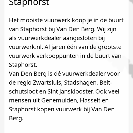
Staphorst
Het mooiste vuurwerk koop je in de buurt
van Staphorst bij Van Den Berg. Wij zijn
als vuurwerkdealer aangesloten bij
vuurwerk.nl. Al jaren één van de grootste
vuurwerk verkooppunten in de buurt van
Staphorst.
Van Den Berg is dé vuurwerkdealer voor
de regio Zwartsluis, Stadshagen, Belt-
schutsloot en Sint jansklooster. Ook veel
mensen uit Genemuiden, Hasselt en
Staphorst kopen vuurwerk bij Van Den
Berg.