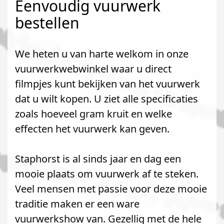
Eenvoudig vuurwerk
bestellen
We heten u van harte welkom in onze
vuurwerkwebwinkel waar u direct
filmpjes kunt bekijken van het vuurwerk
dat u wilt kopen. U ziet alle specificaties
zoals hoeveel gram kruit en welke
effecten het vuurwerk kan geven.
Staphorst is al sinds jaar en dag een
mooie plaats om vuurwerk af te steken.
Veel mensen met passie voor deze mooie
traditie maken er een ware
vuurwerkshow van. Gezellig met de hele