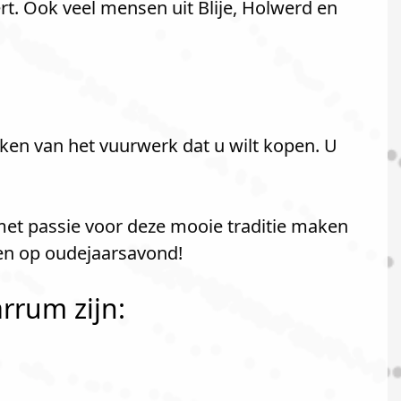
. Ook veel mensen uit Blije, Holwerd en
ken van het vuurwerk dat u wilt kopen. U
met passie voor deze mooie traditie maken
ken op oudejaarsavond!
rrum zijn: