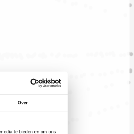
Over
 media te bieden en om ons