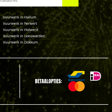
Vuurwerk in Hallum
Vuurwerk in Ferwert
Vuurwerk in Holwerd
Vuurwerk in Leeuwarden
Vuurwerk in Dokkum
BETAALOPTIES: