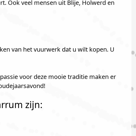
. Ook veel mensen uit Blije, Holwerd en
ken van het vuurwerk dat u wilt kopen. U
 passie voor deze mooie traditie maken er
 oudejaarsavond!
rrum zijn: