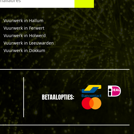
Vuurwerk in Hallum
Vuurwerk in Ferwert
Vuurwerk in Holwerd
Vuurwerk in Leeuwarden
Vuurwerk in Dokkum
BETAALOPTIES: