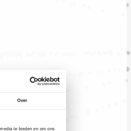
Over
 media te bieden en om ons