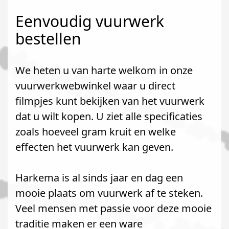
Eenvoudig vuurwerk
bestellen
We heten u van harte welkom in onze
vuurwerkwebwinkel waar u direct
filmpjes kunt bekijken van het vuurwerk
dat u wilt kopen. U ziet alle specificaties
zoals hoeveel gram kruit en welke
effecten het vuurwerk kan geven.
Harkema is al sinds jaar en dag een
mooie plaats om vuurwerk af te steken.
Veel mensen met passie voor deze mooie
traditie maken er een ware