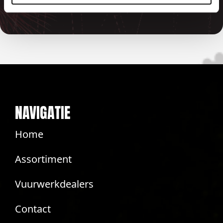
terug
NAVIGATIE
Home
Assortiment
Vuurwerkdealers
Contact