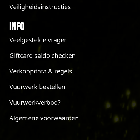
Veiligheidsinstructies
INFO
Veelgestelde vragen
Giftcard saldo checken
Verkoopdata & regels
Vuurwerk bestellen
Vuurwerkverbod?
Algemene voorwaarden