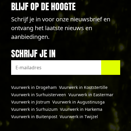
BLIJF OP DE HOOGTE
Schrijf je in voor onze nieuwsbrief en
ontvang het laatste nieuws en
aanbiedingen.
SCHRIJF JE IN
Vuurwerk in Drogeham
Vuurwerk in Kootstertille
Vuurwerk in Surhuisterveen
Vuurwerk in Eastermar
Vuurwerk in Jistrum
Vuurwerk in Augustinusga
Vuurwerk in Surhuizum
Vuurwerk in Harkema
Vuurwerk in Buitenpost
Vuurwerk in Twijzel