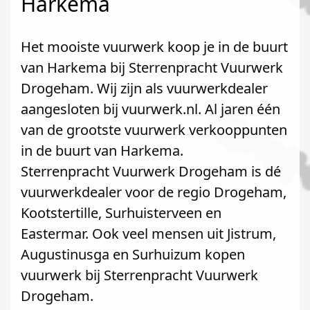
Harkema
Het mooiste vuurwerk koop je in de buurt
van Harkema bij Sterrenpracht Vuurwerk
Drogeham. Wij zijn als vuurwerkdealer
aangesloten bij vuurwerk.nl. Al jaren één
van de grootste vuurwerk verkooppunten
in de buurt van Harkema.
Sterrenpracht Vuurwerk Drogeham is dé
vuurwerkdealer voor de regio Drogeham,
Kootstertille, Surhuisterveen en
Eastermar. Ook veel mensen uit Jistrum,
Augustinusga en Surhuizum kopen
vuurwerk bij Sterrenpracht Vuurwerk
Drogeham.