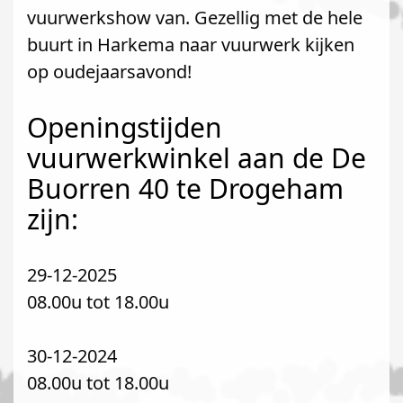
vuurwerkshow van. Gezellig met de hele
buurt in Harkema naar vuurwerk kijken
op oudejaarsavond!
Openingstijden
vuurwerkwinkel aan de De
Buorren 40 te Drogeham
zijn:
29-12-2025
08.00u tot 18.00u
30-12-2024
08.00u tot 18.00u