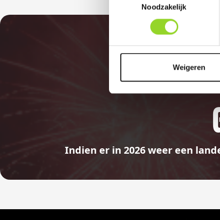
Noodzakelijk
Weigeren
Indien er in 2026 weer een land