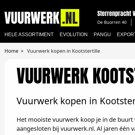
Sterrenpracht
De Buorren 40
HELE ASSORTIMENT
EVOLUTION
PANGU
EXPOR
Home
Vuurwerk kopen in Kootstertille
VUURWERK KOOTS
Vuurwerk kopen in Kootstert
Het mooiste vuurwerk koop je in de buurt 
aangesloten bij vuurwerk.nl. Al jaren één 