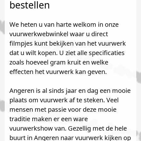
bestellen
We heten u van harte welkom in onze
vuurwerkwebwinkel waar u direct
filmpjes kunt bekijken van het vuurwerk
dat u wilt kopen. U ziet alle specificaties
zoals hoeveel gram kruit en welke
effecten het vuurwerk kan geven.
Angeren is al sinds jaar en dag een mooie
plaats om vuurwerk af te steken. Veel
mensen met passie voor deze mooie
traditie maken er een ware
vuurwerkshow van. Gezellig met de hele
buurt in Angeren naar vuurwerk kijken op