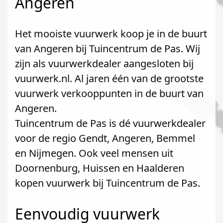
Angeren
Het mooiste vuurwerk koop je in de buurt
van Angeren bij Tuincentrum de Pas. Wij
zijn als vuurwerkdealer aangesloten bij
vuurwerk.nl. Al jaren één van de grootste
vuurwerk verkooppunten in de buurt van
Angeren.
Tuincentrum de Pas is dé vuurwerkdealer
voor de regio Gendt, Angeren, Bemmel
en Nijmegen. Ook veel mensen uit
Doornenburg, Huissen en Haalderen
kopen vuurwerk bij Tuincentrum de Pas.
Eenvoudig vuurwerk