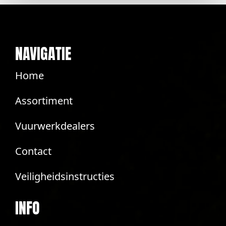
NAVIGATIE
Home
Assortiment
Vuurwerkdealers
Contact
Veiligheidsinstructies
INFO