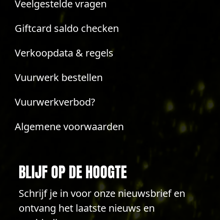
Veelgestelde vragen
Giftcard saldo checken
Verkoopdata & regels
Vuurwerk bestellen
Vuurwerkverbod?
Algemene voorwaarden
BLIJF OP DE HOOGTE
Schrijf je in voor onze nieuwsbrief en
ontvang het laatste nieuws en