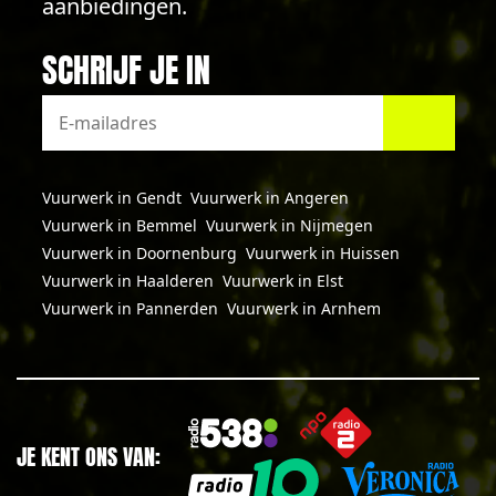
aanbiedingen.
SCHRIJF JE IN
Vuurwerk in Gendt
Vuurwerk in Angeren
Vuurwerk in Bemmel
Vuurwerk in Nijmegen
Vuurwerk in Doornenburg
Vuurwerk in Huissen
Vuurwerk in Haalderen
Vuurwerk in Elst
Vuurwerk in Pannerden
Vuurwerk in Arnhem
JE KENT ONS VAN: