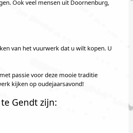
egen. Ook veel mensen uit Doornenburg,
ken van het vuurwerk dat u wilt kopen. U
met passie voor deze mooie traditie
erk kijken op oudejaarsavond!
te Gendt zijn: