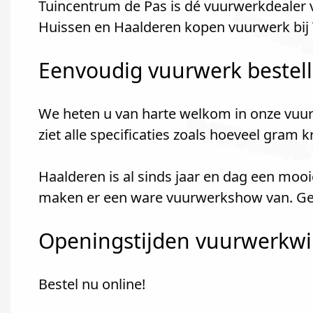
Tuincentrum de Pas is dé vuurwerkdealer
Huissen en Haalderen kopen vuurwerk bij
Eenvoudig vuurwerk bestel
We heten u van harte welkom in onze vuur
ziet alle specificaties zoals hoeveel gram 
Haalderen is al sinds jaar en dag een moo
maken er een ware vuurwerkshow van. Geze
Openingstijden vuurwerkwin
Bestel nu online!