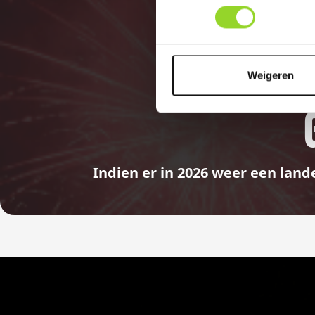
Weigeren
Indien er in 2026 weer een land