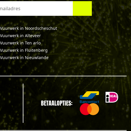
Vuurwerk in Noordscheschut
Vuurwerk in Alteveer
Vuurwerk in Ten arlo
Vuurwerk in Fluitenberg
Vuurwerk in Nieuwlande
BETAALOPTIES: