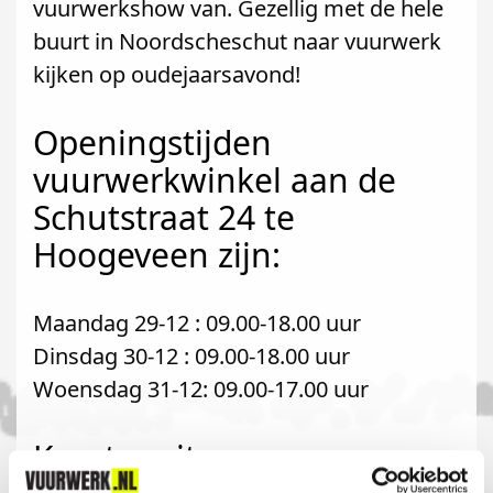
vuurwerkshow van. Gezellig met de hele
buurt in Noordscheschut naar vuurwerk
kijken op oudejaarsavond!
Openingstijden
vuurwerkwinkel aan de
Schutstraat 24 te
Hoogeveen zijn:
Maandag 29-12 : 09.00-18.00 uur
Dinsdag 30-12 : 09.00-18.00 uur
Woensdag 31-12: 09.00-17.00 uur
Komt u uit