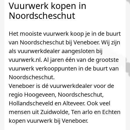
Vuurwerk kopen in
Noordscheschut
Het mooiste vuurwerk koop je in de buurt
van Noordscheschut bij Veneboer. Wij zijn
als vuurwerkdealer aangesloten bij
vuurwerk.nl. Al jaren één van de grootste
vuurwerk verkooppunten in de buurt van
Noordscheschut.
Veneboer is dé vuurwerkdealer voor de
regio Hoogeveen, Noordscheschut,
Hollandscheveld en Alteveer. Ook veel
mensen uit Zuidwolde, Ten arlo en Echten
kopen vuurwerk bij Veneboer.