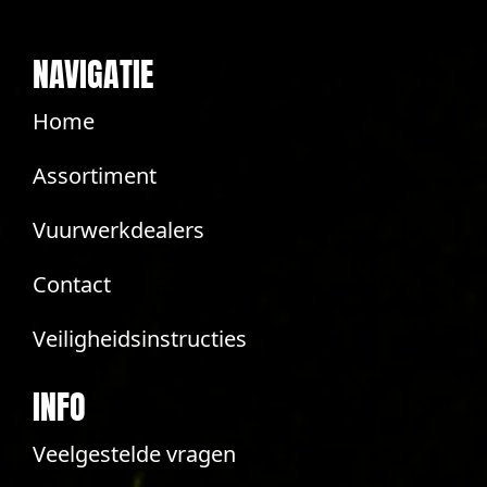
NAVIGATIE
Home
Assortiment
Vuurwerkdealers
Contact
Veiligheidsinstructies
INFO
Veelgestelde vragen