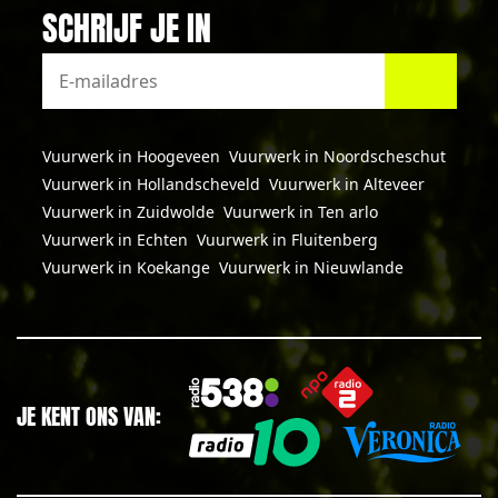
SCHRIJF JE IN
Vuurwerk in Hoogeveen
Vuurwerk in Noordscheschut
Vuurwerk in Hollandscheveld
Vuurwerk in Alteveer
Vuurwerk in Zuidwolde
Vuurwerk in Ten arlo
Vuurwerk in Echten
Vuurwerk in Fluitenberg
Vuurwerk in Koekange
Vuurwerk in Nieuwlande
JE KENT ONS VAN: