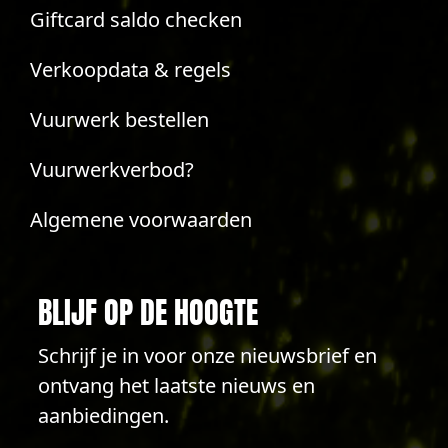
Giftcard saldo checken
Verkoopdata & regels
Vuurwerk bestellen
Vuurwerkverbod?
Algemene voorwaarden
BLIJF OP DE HOOGTE
Schrijf je in voor onze nieuwsbrief en
ontvang het laatste nieuws en
aanbiedingen.