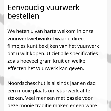
Eenvoudig vuurwerk
bestellen
We heten u van harte welkom in onze
vuurwerkwebwinkel waar u direct
filmpjes kunt bekijken van het vuurwerk
dat u wilt kopen. U ziet alle specificaties
zoals hoeveel gram kruit en welke
effecten het vuurwerk kan geven.
Noordscheschut is al sinds jaar en dag
een mooie plaats om vuurwerk af te
steken. Veel mensen met passie voor
deze mooie traditie maken er een ware