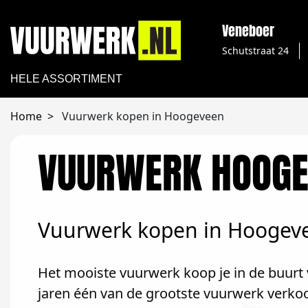
Veneboer
Schutstraat 24
HELE ASSORTIMENT
Home
Vuurwerk kopen in Hoogeveen
VUURWERK HOOGE
Vuurwerk kopen in Hoogev
Het mooiste vuurwerk koop je in de buurt 
jaren één van de grootste vuurwerk verko