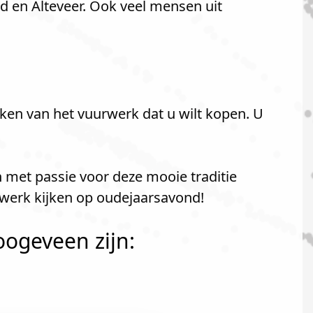
 en Alteveer. Ook veel mensen uit
ken van het vuurwerk dat u wilt kopen. U
 met passie voor deze mooie traditie
werk kijken op oudejaarsavond!
oogeveen zijn: