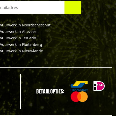
Vuurwerk in Noordscheschut
Vuurwerk in Alteveer
Vuurwerk in Ten arlo
Vuurwerk in Fluitenberg
Vuurwerk in Nieuwlande
BETAALOPTIES: