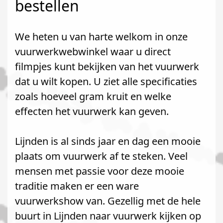
bestellen
We heten u van harte welkom in onze
vuurwerkwebwinkel waar u direct
filmpjes kunt bekijken van het vuurwerk
dat u wilt kopen. U ziet alle specificaties
zoals hoeveel gram kruit en welke
effecten het vuurwerk kan geven.
Lijnden is al sinds jaar en dag een mooie
plaats om vuurwerk af te steken. Veel
mensen met passie voor deze mooie
traditie maken er een ware
vuurwerkshow van. Gezellig met de hele
buurt in Lijnden naar vuurwerk kijken op