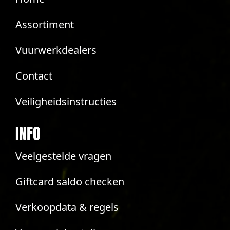
Assortiment
Vuurwerkdealers
Contact
Veiligheidsinstructies
INFO
Veelgestelde vragen
Giftcard saldo checken
Verkoopdata & regels