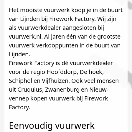
Het mooiste vuurwerk koop je in de buurt
van Lijnden bij Firework Factory. Wij zijn
als vuurwerkdealer aangesloten bij
vuurwerk.nl. Al jaren één van de grootste
vuurwerk verkooppunten in de buurt van
Lijnden.
Firework Factory is dé vuurwerkdealer
voor de regio Hoofddorp, De hoek,
Schiphol en Vijfhuizen. Ook veel mensen
uit Cruquius, Zwanenburg en Nieuw-
vennep kopen vuurwerk bij Firework
Factory.
Eenvoudig vuurwerk