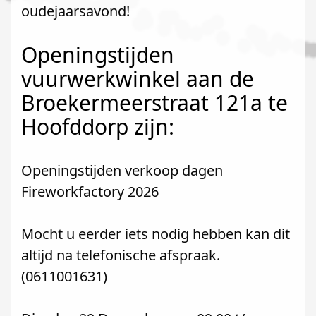
oudejaarsavond!
Openingstijden
vuurwerkwinkel aan de
Broekermeerstraat 121a te
Hoofddorp zijn:
Openingstijden verkoop dagen
Fireworkfactory 2026
Mocht u eerder iets nodig hebben kan dit
altijd na telefonische afspraak.
(0611001631)