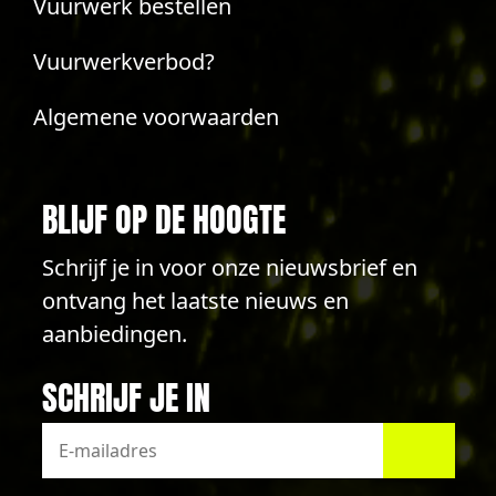
Vuurwerk bestellen
Vuurwerkverbod?
Algemene voorwaarden
BLIJF OP DE HOOGTE
Schrijf je in voor onze nieuwsbrief en
ontvang het laatste nieuws en
aanbiedingen.
SCHRIJF JE IN