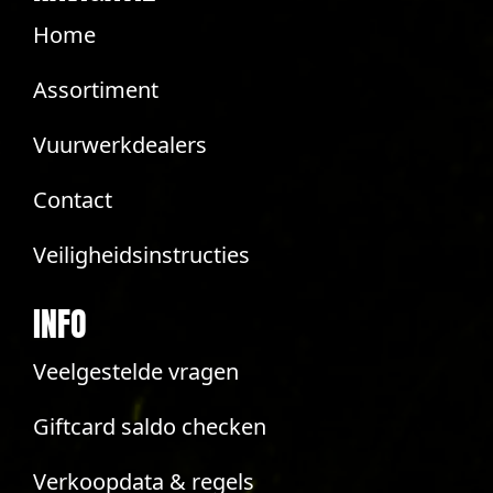
Home
Assortiment
Vuurwerkdealers
Contact
Veiligheidsinstructies
INFO
Veelgestelde vragen
Giftcard saldo checken
Verkoopdata & regels