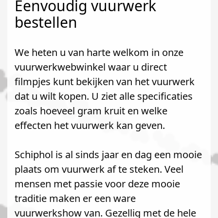
Eenvoudig vuurwerk
bestellen
We heten u van harte welkom in onze
vuurwerkwebwinkel waar u direct
filmpjes kunt bekijken van het vuurwerk
dat u wilt kopen. U ziet alle specificaties
zoals hoeveel gram kruit en welke
effecten het vuurwerk kan geven.
Schiphol is al sinds jaar en dag een mooie
plaats om vuurwerk af te steken. Veel
mensen met passie voor deze mooie
traditie maken er een ware
vuurwerkshow van. Gezellig met de hele