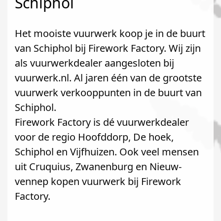
Schiphol
Het mooiste vuurwerk koop je in de buurt
van Schiphol bij Firework Factory. Wij zijn
als vuurwerkdealer aangesloten bij
vuurwerk.nl. Al jaren één van de grootste
vuurwerk verkooppunten in de buurt van
Schiphol.
Firework Factory is dé vuurwerkdealer
voor de regio Hoofddorp, De hoek,
Schiphol en Vijfhuizen. Ook veel mensen
uit Cruquius, Zwanenburg en Nieuw-
vennep kopen vuurwerk bij Firework
Factory.