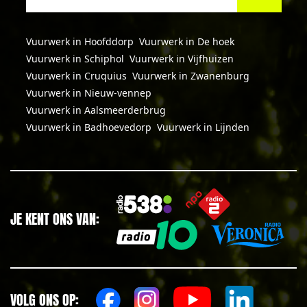
Vuurwerk in Hoofddorp
Vuurwerk in De hoek
Vuurwerk in Schiphol
Vuurwerk in Vijfhuizen
Vuurwerk in Cruquius
Vuurwerk in Zwanenburg
Vuurwerk in Nieuw-vennep
Vuurwerk in Aalsmeerderbrug
Vuurwerk in Badhoevedorp
Vuurwerk in Lijnden
JE KENT ONS VAN:
VOLG ONS OP: