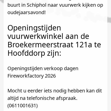
buurt in Schiphol naar vuurwerk kijken op
oudejaarsavond!
Openingstijden
vuurwerkwinkel aan de
Broekermeerstraat 121a te
Hoofddorp zijn:
Openingstijden verkoop dagen
Fireworkfactory 2026
Mocht u eerder iets nodig hebben kan dit
altijd na telefonische afspraak.
(0611001631)