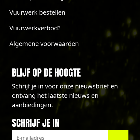
Vuurwerk bestellen
Vuurwerkverbod?
Algemene voorwaarden
BLIJF OP DE HOOGTE
Schrijf je in voor onze nieuwsbrief en
ontvang het laatste nieuws en
aanbiedingen.
SCHRIJF JE IN