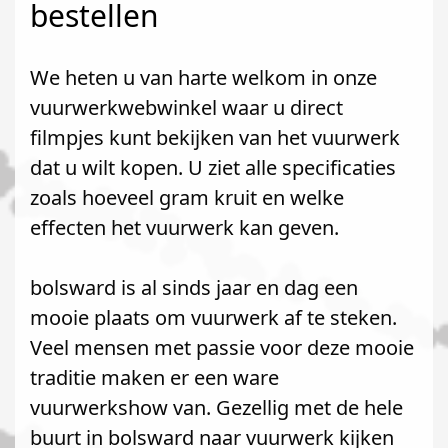
bestellen
We heten u van harte welkom in onze
vuurwerkwebwinkel waar u direct
filmpjes kunt bekijken van het vuurwerk
dat u wilt kopen. U ziet alle specificaties
zoals hoeveel gram kruit en welke
effecten het vuurwerk kan geven.
bolsward is al sinds jaar en dag een
mooie plaats om vuurwerk af te steken.
Veel mensen met passie voor deze mooie
traditie maken er een ware
vuurwerkshow van. Gezellig met de hele
buurt in bolsward naar vuurwerk kijken