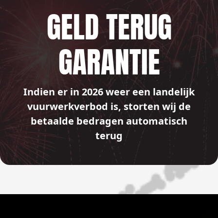
GELD TERUG
GARANTIE
Indien er in 2026 weer een landelijk
vuurwerkverbod is, storten wij de
betaalde bedragen automatisch
terug