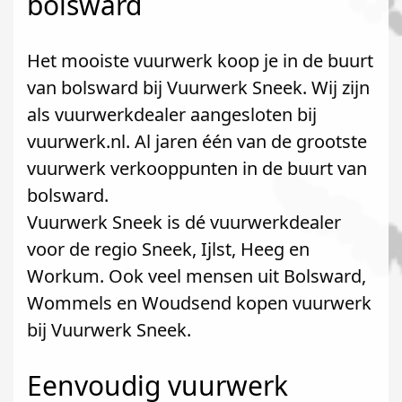
bolsward
Het mooiste vuurwerk koop je in de buurt
van bolsward bij Vuurwerk Sneek. Wij zijn
als vuurwerkdealer aangesloten bij
vuurwerk.nl. Al jaren één van de grootste
vuurwerk verkooppunten in de buurt van
bolsward.
Vuurwerk Sneek is dé vuurwerkdealer
voor de regio Sneek, Ijlst, Heeg en
Workum. Ook veel mensen uit Bolsward,
Wommels en Woudsend kopen vuurwerk
bij Vuurwerk Sneek.
Eenvoudig vuurwerk