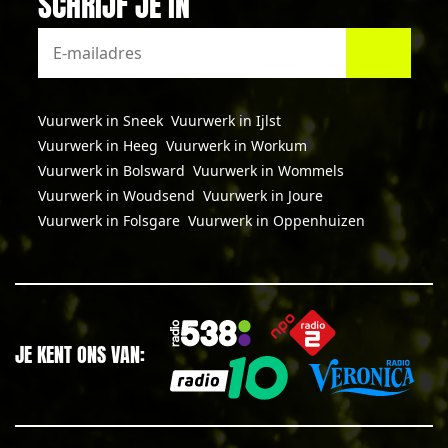
SCHRIJF JE IN
Vuurwerk in Sneek
Vuurwerk in Ijlst
Vuurwerk in Heeg
Vuurwerk in Workum
Vuurwerk in Bolsward
Vuurwerk in Wommels
Vuurwerk in Woudsend
Vuurwerk in Joure
Vuurwerk in Folsgare
Vuurwerk in Oppenhuizen
JE KENT ONS VAN: