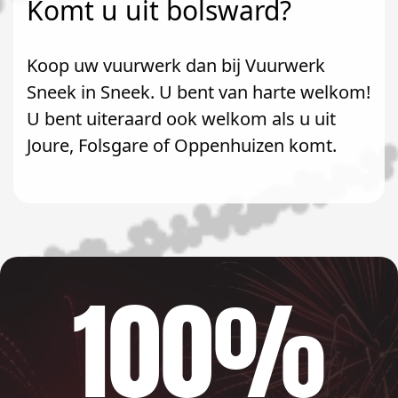
Komt u uit bolsward?
Koop uw vuurwerk dan bij Vuurwerk
Sneek in Sneek. U bent van harte welkom!
U bent uiteraard ook welkom als u uit
Joure, Folsgare of Oppenhuizen komt.
100%