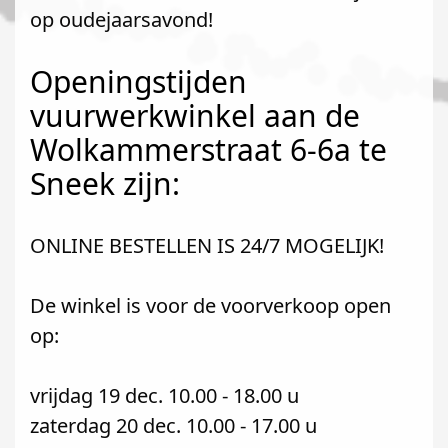
op oudejaarsavond!
Openingstijden
vuurwerkwinkel aan de
Wolkammerstraat 6-6a te
Sneek zijn:
ONLINE BESTELLEN IS 24/7 MOGELIJK!
De winkel is voor de voorverkoop open
op:
vrijdag 19 dec. 10.00 - 18.00 u
zaterdag 20 dec. 10.00 - 17.00 u