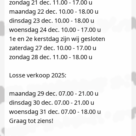
zondag 21 dec. 11.00 - 17.00 u
maandag 22 dec. 10.00 - 18.00 u
dinsdag 23 dec. 10.00 - 18.00 u
woensdag 24 dec. 10.00 - 17.00 u
1e en 2e kerstdag zijn wij gesloten
zaterdag 27 dec. 10.00 - 17.00 u
zondag 28 dec. 11.00 - 18.00 u
Losse verkoop 2025:
maandag 29 dec. 07.00 - 21.00 u
dinsdag 30 dec. 07.00 - 21.00 u
woensdag 31 dec. 07.00 - 18.00 u
Graag tot ziens!