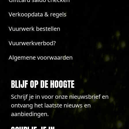
Verkoopdata & regels
Vuurwerk bestellen
Vuurwerkverbod?
Algemene voorwaarden
BLIJF OP DE HOOGTE
Schrijf je in voor onze nieuwsbrief en
ontvang het laatste nieuws en
aanbiedingen.