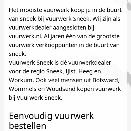
Het mooiste vuurwerk koop je in de buurt
van sneek bij Vuurwerk Sneek. Wij zijn als
vuurwerkdealer aangesloten bij
vuurwerk.nl. Al jaren één van de grootste
vuurwerk verkooppunten in de buurt van
sneek.
Vuurwerk Sneek is dé vuurwerkdealer
voor de regio Sneek, Ijlst, Heeg en
Workum. Ook veel mensen uit Bolsward,
Wommels en Woudsend kopen vuurwerk
bij Vuurwerk Sneek.
Eenvoudig vuurwerk
bestellen