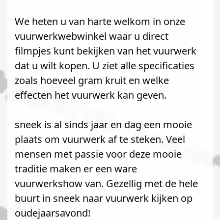
We heten u van harte welkom in onze
vuurwerkwebwinkel waar u direct
filmpjes kunt bekijken van het vuurwerk
dat u wilt kopen. U ziet alle specificaties
zoals hoeveel gram kruit en welke
effecten het vuurwerk kan geven.
sneek is al sinds jaar en dag een mooie
plaats om vuurwerk af te steken. Veel
mensen met passie voor deze mooie
traditie maken er een ware
vuurwerkshow van. Gezellig met de hele
buurt in sneek naar vuurwerk kijken op
oudejaarsavond!