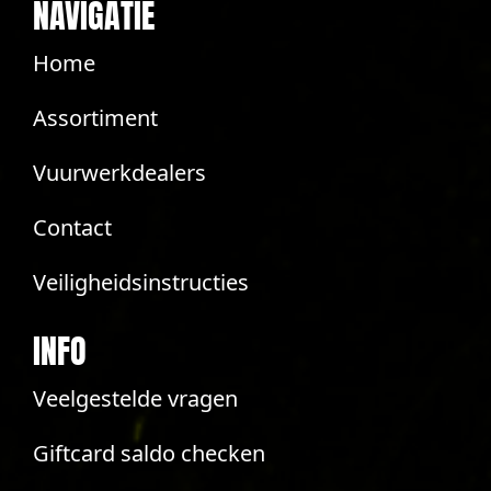
NAVIGATIE
Home
Assortiment
Vuurwerkdealers
Contact
Veiligheidsinstructies
INFO
Veelgestelde vragen
Giftcard saldo checken