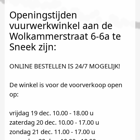
Openingstijden
vuurwerkwinkel aan de
Wolkammerstraat 6-6a te
Sneek zijn:
ONLINE BESTELLEN IS 24/7 MOGELIJK!
De winkel is voor de voorverkoop open
op:
vrijdag 19 dec. 10.00 - 18.00 u
zaterdag 20 dec. 10.00 - 17.00 u
zondag 21 dec. 11.00 - 17.00 u