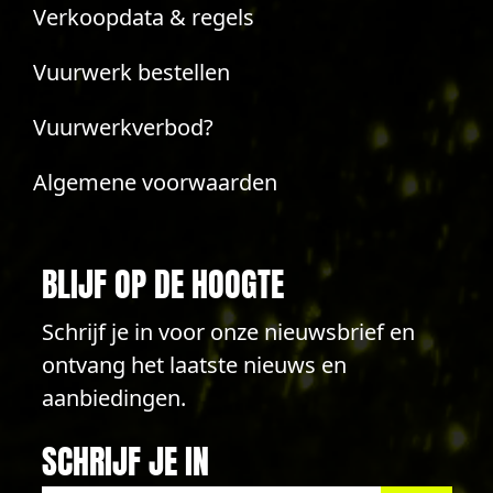
Verkoopdata & regels
Vuurwerk bestellen
Vuurwerkverbod?
Algemene voorwaarden
BLIJF OP DE HOOGTE
Schrijf je in voor onze nieuwsbrief en
ontvang het laatste nieuws en
aanbiedingen.
SCHRIJF JE IN