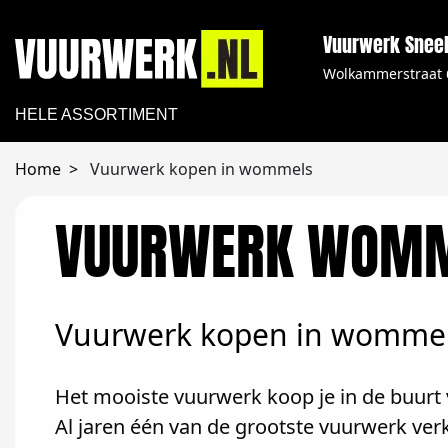
Vuurwerk Snee
Wolkammerstraat 
HELE ASSORTIMENT
Home
Vuurwerk kopen in wommels
VUURWERK WOM
Vuurwerk kopen in womme
Het mooiste vuurwerk koop je in de buurt 
Al jaren één van de grootste vuurwerk ve