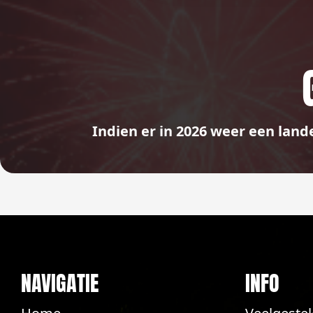
Indien er in 2026 weer een land
NAVIGATIE
INFO