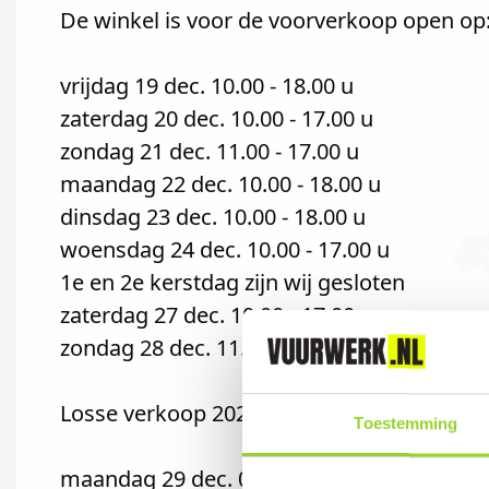
De winkel is voor de voorverkoop open op
vrijdag 19 dec. 10.00 - 18.00 u
zaterdag 20 dec. 10.00 - 17.00 u
zondag 21 dec. 11.00 - 17.00 u
maandag 22 dec. 10.00 - 18.00 u
dinsdag 23 dec. 10.00 - 18.00 u
woensdag 24 dec. 10.00 - 17.00 u
1e en 2e kerstdag zijn wij gesloten
zaterdag 27 dec. 10.00 - 17.00 u
zondag 28 dec. 11.00 - 18.00 u
Losse verkoop 2025:
Toestemming
maandag 29 dec. 07.00 - 21.00 u