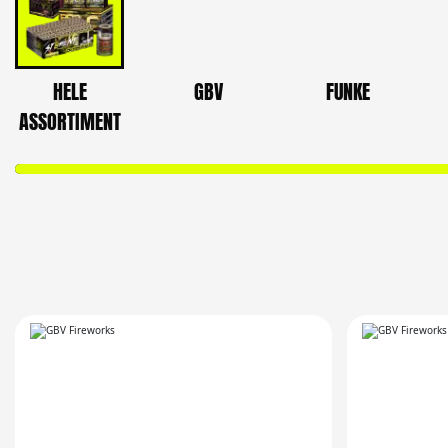
HELE
GBV
FUNKE
ASSORTIMENT