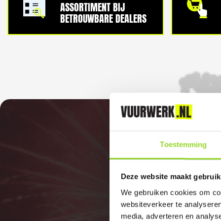
ASSORTIMENT BIJ
BETROUWBARE DEALERS
Toestemming
Deze website maakt gebruik
We gebruiken cookies om cont
websiteverkeer te analyseren
media, adverteren en analys