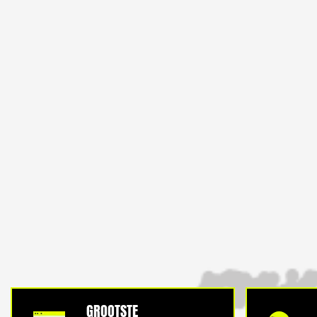
GROOTSTE