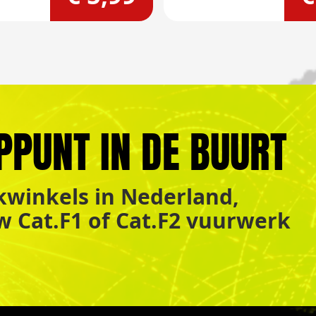
PPUNT IN DE BUURT
winkels in Nederland,
uw Cat.F1 of Cat.F2 vuurwerk