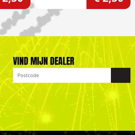
VIND MIJN DEALER