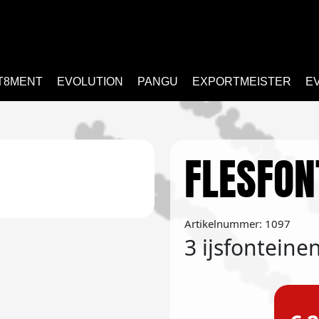
T8MENT
EVOLUTION
PANGU
EXPORTMEISTER
E
FLESFON
Artikelnummer: 1097
3 ijsfonteinen