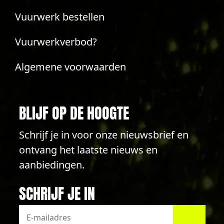
Vuurwerk bestellen
Vuurwerkverbod?
Algemene voorwaarden
BLIJF OP DE HOOGTE
Schrijf je in voor onze nieuwsbrief en
ontvang het laatste nieuws en
aanbiedingen.
SCHRIJF JE IN