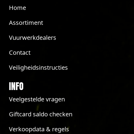
Home
Assortiment
Vuurwerkdealers
Contact
Veiligheidsinstructies
INFO
Veelgestelde vragen
Giftcard saldo checken
Verkoopdata & regels