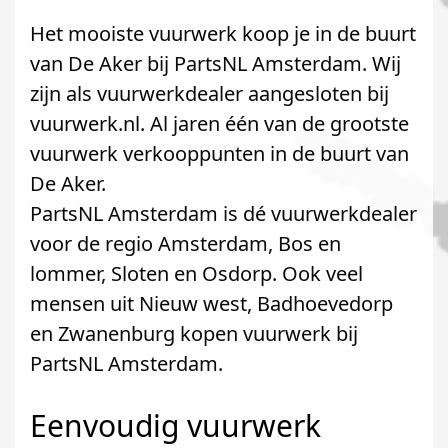
Het mooiste vuurwerk koop je in de buurt
van De Aker bij PartsNL Amsterdam. Wij
zijn als vuurwerkdealer aangesloten bij
vuurwerk.nl. Al jaren één van de grootste
vuurwerk verkooppunten in de buurt van
De Aker.
PartsNL Amsterdam is dé vuurwerkdealer
voor de regio Amsterdam, Bos en
lommer, Sloten en Osdorp. Ook veel
mensen uit Nieuw west, Badhoevedorp
en Zwanenburg kopen vuurwerk bij
PartsNL Amsterdam.
Eenvoudig vuurwerk