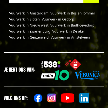
Vuurwerk in Amsterdam
Vuurwerk in Bos en lommer
Vuurwerk in Sloten
Vuurwerk in Osdorp
Vuurwerk in Nieuw west
Vuurwerk in Badhoevedorp
Vuurwerk in Zwanenburg
Vuurwerk in De aker
Vuurwerk in Geuzenveld
Vuurwerk in Amstelveen
JE KENT ONS VAN:
VOLG ONS OP: