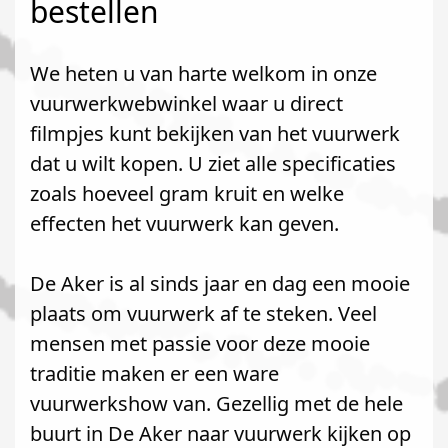
bestellen
We heten u van harte welkom in onze
vuurwerkwebwinkel waar u direct
filmpjes kunt bekijken van het vuurwerk
dat u wilt kopen. U ziet alle specificaties
zoals hoeveel gram kruit en welke
effecten het vuurwerk kan geven.
De Aker is al sinds jaar en dag een mooie
plaats om vuurwerk af te steken. Veel
mensen met passie voor deze mooie
traditie maken er een ware
vuurwerkshow van. Gezellig met de hele
buurt in De Aker naar vuurwerk kijken op