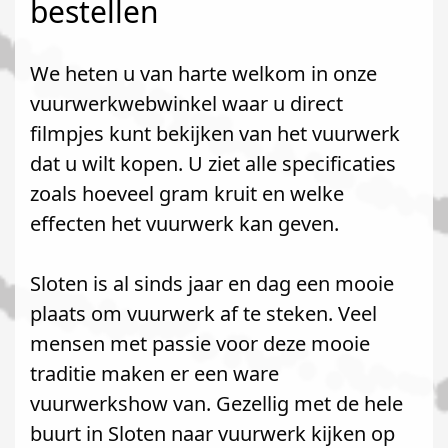
bestellen
We heten u van harte welkom in onze
vuurwerkwebwinkel waar u direct
filmpjes kunt bekijken van het vuurwerk
dat u wilt kopen. U ziet alle specificaties
zoals hoeveel gram kruit en welke
effecten het vuurwerk kan geven.
Sloten is al sinds jaar en dag een mooie
plaats om vuurwerk af te steken. Veel
mensen met passie voor deze mooie
traditie maken er een ware
vuurwerkshow van. Gezellig met de hele
buurt in Sloten naar vuurwerk kijken op