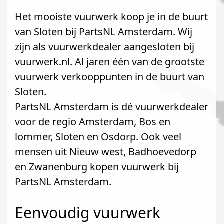
Het mooiste vuurwerk koop je in de buurt
van Sloten bij PartsNL Amsterdam. Wij
zijn als vuurwerkdealer aangesloten bij
vuurwerk.nl. Al jaren één van de grootste
vuurwerk verkooppunten in de buurt van
Sloten.
PartsNL Amsterdam is dé vuurwerkdealer
voor de regio Amsterdam, Bos en
lommer, Sloten en Osdorp. Ook veel
mensen uit Nieuw west, Badhoevedorp
en Zwanenburg kopen vuurwerk bij
PartsNL Amsterdam.
Eenvoudig vuurwerk