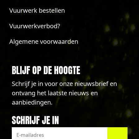
Vuurwerk bestellen
Vuurwerkverbod?
Algemene voorwaarden
BLIJF OP DE HOOGTE
Schrijf je in voor onze nieuwsbrief en
ontvang het laatste nieuws en
aanbiedingen.
SCHRIJF JE IN