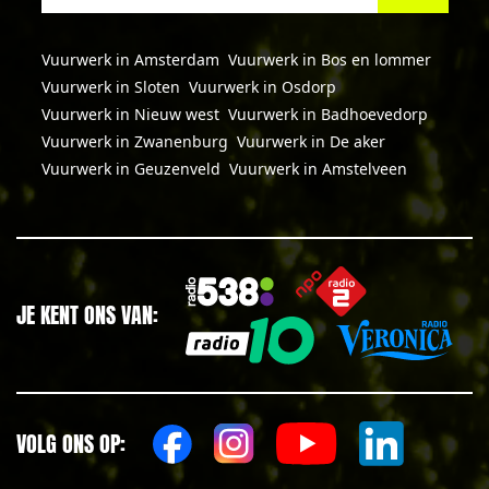
Vuurwerk in Amsterdam
Vuurwerk in Bos en lommer
Vuurwerk in Sloten
Vuurwerk in Osdorp
Vuurwerk in Nieuw west
Vuurwerk in Badhoevedorp
Vuurwerk in Zwanenburg
Vuurwerk in De aker
Vuurwerk in Geuzenveld
Vuurwerk in Amstelveen
JE KENT ONS VAN:
VOLG ONS OP: