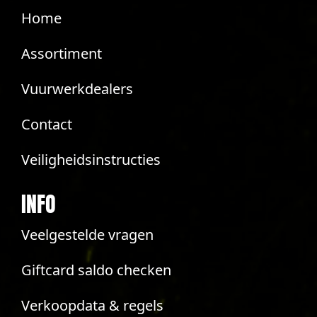
Home
Assortiment
Vuurwerkdealers
Contact
Veiligheidsinstructies
INFO
Veelgestelde vragen
Giftcard saldo checken
Verkoopdata & regels