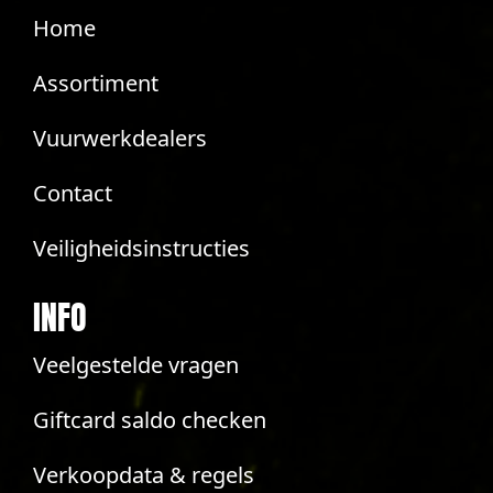
Home
Assortiment
Vuurwerkdealers
Contact
Veiligheidsinstructies
INFO
Veelgestelde vragen
Giftcard saldo checken
Verkoopdata & regels