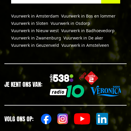
Vuurwerk in Amsterdam
Vuurwerk in Bos en lommer
Vuurwerk in Sloten
Vuurwerk in Osdorp
Vuurwerk in Nieuw west
Vuurwerk in Badhoevedorp
Vuurwerk in Zwanenburg
Vuurwerk in De aker
Vuurwerk in Geuzenveld
Vuurwerk in Amstelveen
JE KENT ONS VAN:
VOLG ONS OP: