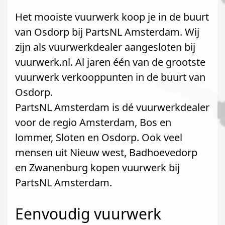
Het mooiste vuurwerk koop je in de buurt
van Osdorp bij PartsNL Amsterdam. Wij
zijn als vuurwerkdealer aangesloten bij
vuurwerk.nl. Al jaren één van de grootste
vuurwerk verkooppunten in de buurt van
Osdorp.
PartsNL Amsterdam is dé vuurwerkdealer
voor de regio Amsterdam, Bos en
lommer, Sloten en Osdorp. Ook veel
mensen uit Nieuw west, Badhoevedorp
en Zwanenburg kopen vuurwerk bij
PartsNL Amsterdam.
Eenvoudig vuurwerk