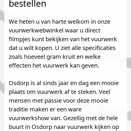
bestellen
We heten u van harte welkom in onze
vuurwerkwebwinkel waar u direct
filmpjes kunt bekijken van het vuurwerk
dat u wilt kopen. U ziet alle specificaties
zoals hoeveel gram kruit en welke
effecten het vuurwerk kan geven.
Osdorp is al sinds jaar en dag een mooie
plaats om vuurwerk af te steken. Veel
mensen met passie voor deze mooie
traditie maken er een ware
vuurwerkshow van. Gezellig met de hele
buurt in Osdorp naar vuurwerk kijken op