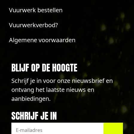
Vuurwerk bestellen
Vuurwerkverbod?
Algemene voorwaarden
BLIJF OP DE HOOGTE
Schrijf je in voor onze nieuwsbrief en
ontvang het laatste nieuws en
aanbiedingen.
SCHRIJF JE IN