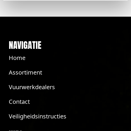
NAVIGATIE
Home
Assortiment
Vuurwerkdealers
Contact
Veiligheidsinstructies