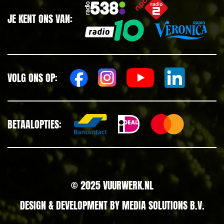
JE KENT ONS VAN:
VOLG ONS OP:
BETAALOPTIES:
© 2025 VUURWERK.NL
DESIGN & DEVELOPMENT BY
MEDIA SOLUTIONS B.V.