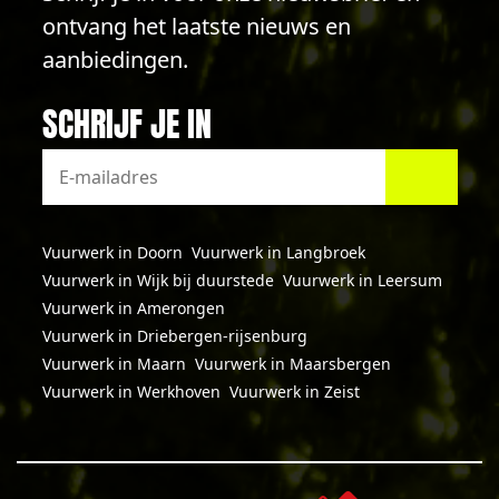
ontvang het laatste nieuws en
aanbiedingen.
SCHRIJF JE IN
Vuurwerk in Doorn
Vuurwerk in Langbroek
Vuurwerk in Wijk bij duurstede
Vuurwerk in Leersum
Vuurwerk in Amerongen
Vuurwerk in Driebergen-rijsenburg
Vuurwerk in Maarn
Vuurwerk in Maarsbergen
Vuurwerk in Werkhoven
Vuurwerk in Zeist