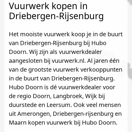
Vuurwerk kopen in
Driebergen-Rijsenburg
Het mooiste vuurwerk koop je in de buurt
van Driebergen-Rijsenburg bij Hubo
Doorn. Wij zijn als vuurwerkdealer
aangesloten bij vuurwerk.nl. Al jaren één
van de grootste vuurwerk verkooppunten
in de buurt van Driebergen-Rijsenburg.
Hubo Doorn is dé vuurwerkdealer voor
de regio Doorn, Langbroek, Wijk bij
duurstede en Leersum. Ook veel mensen
uit Amerongen, Driebergen-rijsenburg en
Maarn kopen vuurwerk bij Hubo Doorn.