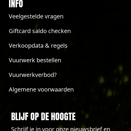
INFO
Veelgestelde vragen
Giftcard saldo checken
Verkoopdata & regels
Vuurwerk bestellen
Vuurwerkverbod?
Algemene voorwaarden
BLIJF OP DE HOOGTE
Schrijf je in voor onze nieuwsbrief en