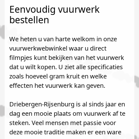
Eenvoudig vuurwerk
bestellen
We heten u van harte welkom in onze
vuurwerkwebwinkel waar u direct
filmpjes kunt bekijken van het vuurwerk
dat u wilt kopen. U ziet alle specificaties
zoals hoeveel gram kruit en welke
effecten het vuurwerk kan geven.
Driebergen-Rijsenburg is al sinds jaar en
dag een mooie plaats om vuurwerk af te
steken. Veel mensen met passie voor
deze mooie traditie maken er een ware