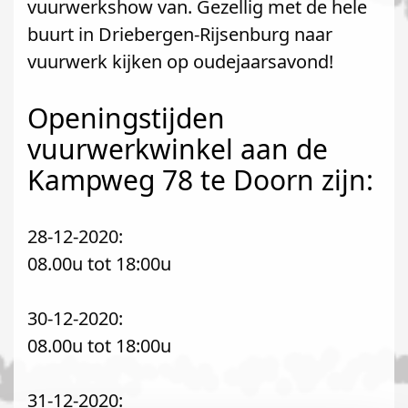
vuurwerkshow van. Gezellig met de hele
buurt in Driebergen-Rijsenburg naar
vuurwerk kijken op oudejaarsavond!
Openingstijden
vuurwerkwinkel aan de
Kampweg 78 te Doorn zijn:
28-12-2020:
08.00u tot 18:00u
30-12-2020:
08.00u tot 18:00u
31-12-2020: