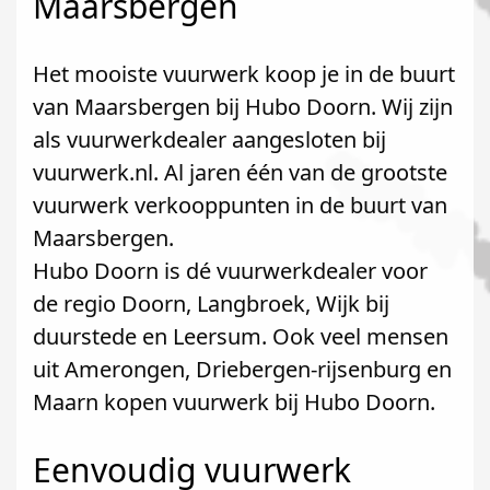
Maarsbergen
Het mooiste vuurwerk koop je in de buurt
van Maarsbergen bij Hubo Doorn. Wij zijn
als vuurwerkdealer aangesloten bij
vuurwerk.nl. Al jaren één van de grootste
vuurwerk verkooppunten in de buurt van
Maarsbergen.
Hubo Doorn is dé vuurwerkdealer voor
de regio Doorn, Langbroek, Wijk bij
duurstede en Leersum. Ook veel mensen
uit Amerongen, Driebergen-rijsenburg en
Maarn kopen vuurwerk bij Hubo Doorn.
Eenvoudig vuurwerk