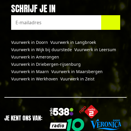
SCHRIJF JE IN
Vuurwerk in Doorn
Vuurwerk in Langbroek
Vuurwerk in Wijk bij duurstede
Vuurwerk in Leersum
Vuurwerk in Amerongen
Vuurwerk in Driebergen-rijsenburg
Vuurwerk in Maarn
Vuurwerk in Maarsbergen
Vuurwerk in Werkhoven
Vuurwerk in Zeist
JE KENT ONS VAN: