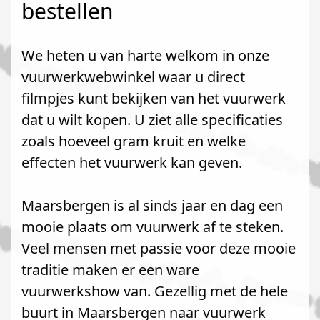
bestellen
We heten u van harte welkom in onze
vuurwerkwebwinkel waar u direct
filmpjes kunt bekijken van het vuurwerk
dat u wilt kopen. U ziet alle specificaties
zoals hoeveel gram kruit en welke
effecten het vuurwerk kan geven.
Maarsbergen is al sinds jaar en dag een
mooie plaats om vuurwerk af te steken.
Veel mensen met passie voor deze mooie
traditie maken er een ware
vuurwerkshow van. Gezellig met de hele
buurt in Maarsbergen naar vuurwerk