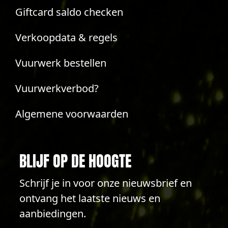
Giftcard saldo checken
Verkoopdata & regels
Vuurwerk bestellen
Vuurwerkverbod?
Algemene voorwaarden
BLIJF OP DE HOOGTE
Schrijf je in voor onze nieuwsbrief en
ontvang het laatste nieuws en
aanbiedingen.