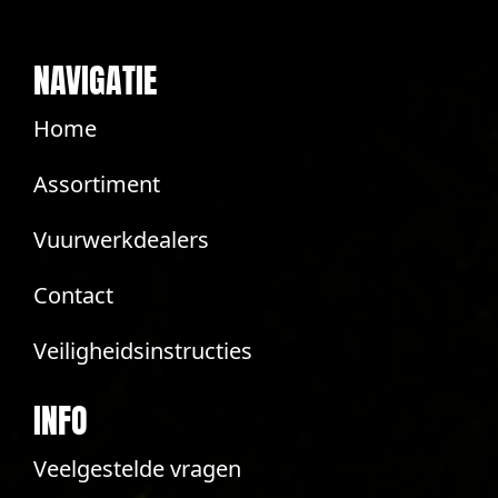
NAVIGATIE
Home
Assortiment
Vuurwerkdealers
Contact
Veiligheidsinstructies
INFO
Veelgestelde vragen