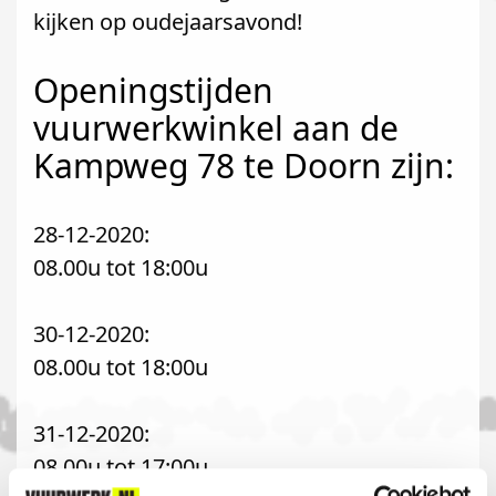
kijken op oudejaarsavond!
Openingstijden
vuurwerkwinkel aan de
Kampweg 78 te Doorn zijn:
28-12-2020:
08.00u tot 18:00u
30-12-2020:
08.00u tot 18:00u
31-12-2020:
08.00u tot 17:00u