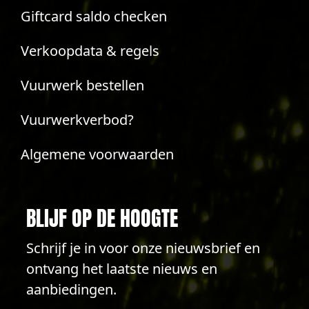
Giftcard saldo checken
Verkoopdata & regels
Vuurwerk bestellen
Vuurwerkverbod?
Algemene voorwaarden
BLIJF OP DE HOOGTE
Schrijf je in voor onze nieuwsbrief en
ontvang het laatste nieuws en
aanbiedingen.