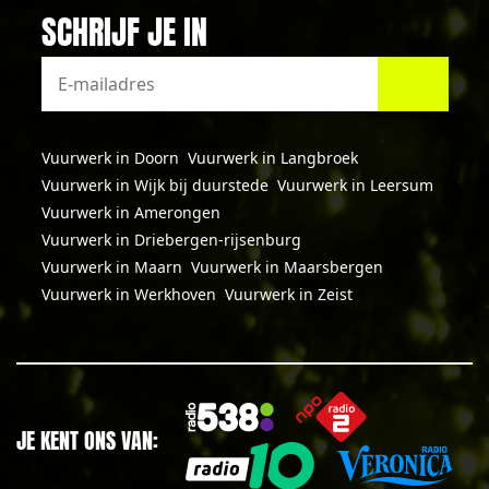
SCHRIJF JE IN
Vuurwerk in Doorn
Vuurwerk in Langbroek
Vuurwerk in Wijk bij duurstede
Vuurwerk in Leersum
Vuurwerk in Amerongen
Vuurwerk in Driebergen-rijsenburg
Vuurwerk in Maarn
Vuurwerk in Maarsbergen
Vuurwerk in Werkhoven
Vuurwerk in Zeist
JE KENT ONS VAN: