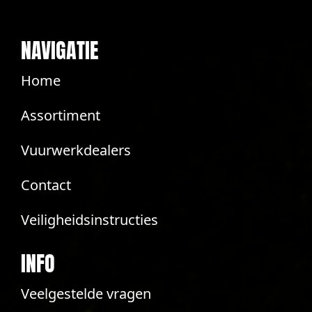
NAVIGATIE
Home
Assortiment
Vuurwerkdealers
Contact
Veiligheidsinstructies
INFO
Veelgestelde vragen