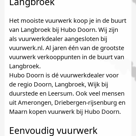
Langbroek
Het mooiste vuurwerk koop je in de buurt
van Langbroek bij Hubo Doorn. Wij zijn
als vuurwerkdealer aangesloten bij
vuurwerk.nl. Al jaren één van de grootste
vuurwerk verkooppunten in de buurt van
Langbroek.
Hubo Doorn is dé vuurwerkdealer voor
de regio Doorn, Langbroek, Wijk bij
duurstede en Leersum. Ook veel mensen
uit Amerongen, Driebergen-rijsenburg en
Maarn kopen vuurwerk bij Hubo Doorn.
Eenvoudig vuurwerk