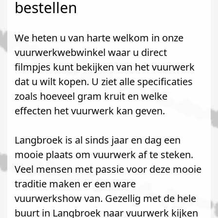
bestellen
We heten u van harte welkom in onze
vuurwerkwebwinkel waar u direct
filmpjes kunt bekijken van het vuurwerk
dat u wilt kopen. U ziet alle specificaties
zoals hoeveel gram kruit en welke
effecten het vuurwerk kan geven.
Langbroek is al sinds jaar en dag een
mooie plaats om vuurwerk af te steken.
Veel mensen met passie voor deze mooie
traditie maken er een ware
vuurwerkshow van. Gezellig met de hele
buurt in Langbroek naar vuurwerk kijken