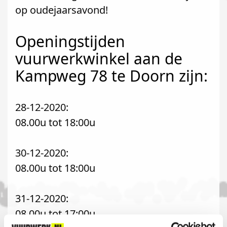
op oudejaarsavond!
Openingstijden
vuurwerkwinkel aan de
Kampweg 78 te Doorn zijn:
28-12-2020:
08.00u tot 18:00u
30-12-2020:
08.00u tot 18:00u
31-12-2020:
08.00u tot 17:00u