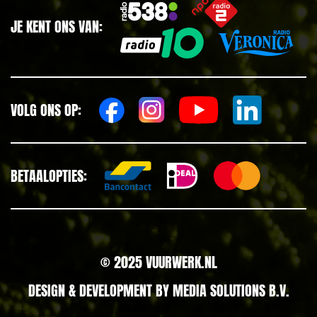
JE KENT ONS VAN:
VOLG ONS OP:
BETAALOPTIES:
© 2025 VUURWERK.NL
DESIGN & DEVELOPMENT BY
MEDIA SOLUTIONS B.V.