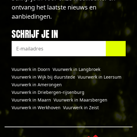
ontvang het laatste nieuws en
aanbiedingen.
SCHRIJF JE IN
Vuurwerk in Doorn
Vuurwerk in Langbroek
Vuurwerk in Wijk bij duurstede
Vuurwerk in Leersum
Vuurwerk in Amerongen
Vuurwerk in Driebergen-rijsenburg
Vuurwerk in Maarn
Vuurwerk in Maarsbergen
Vuurwerk in Werkhoven
Vuurwerk in Zeist