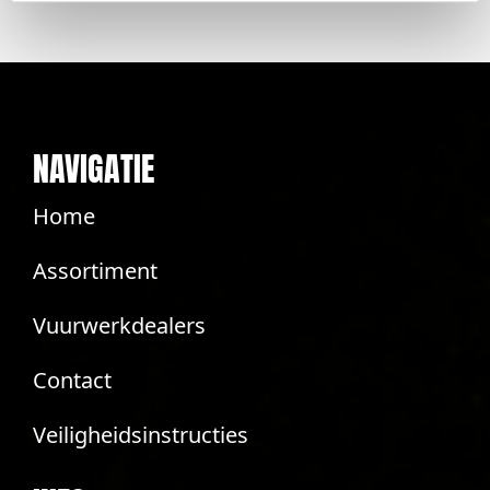
NAVIGATIE
Home
Assortiment
Vuurwerkdealers
Contact
Veiligheidsinstructies