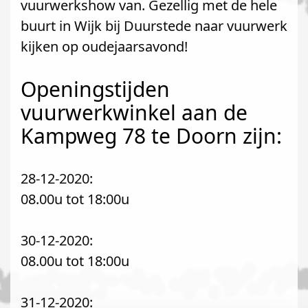
vuurwerkshow van. Gezellig met de hele
buurt in Wijk bij Duurstede naar vuurwerk
kijken op oudejaarsavond!
Openingstijden
vuurwerkwinkel aan de
Kampweg 78 te Doorn zijn:
28-12-2020:
08.00u tot 18:00u
30-12-2020:
08.00u tot 18:00u
31-12-2020: