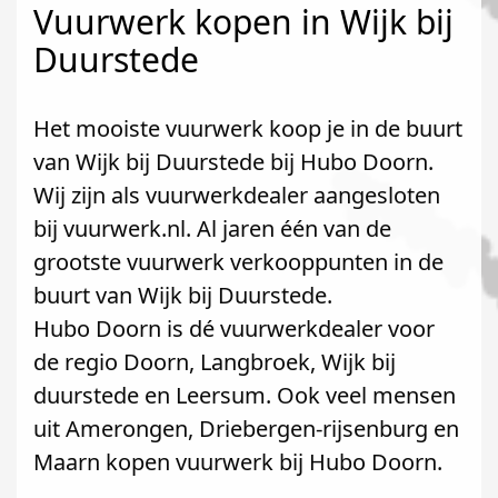
Vuurwerk kopen in Wijk bij
Duurstede
Het mooiste vuurwerk koop je in de buurt
van Wijk bij Duurstede bij Hubo Doorn.
Wij zijn als vuurwerkdealer aangesloten
bij vuurwerk.nl. Al jaren één van de
grootste vuurwerk verkooppunten in de
buurt van Wijk bij Duurstede.
Hubo Doorn is dé vuurwerkdealer voor
de regio Doorn, Langbroek, Wijk bij
duurstede en Leersum. Ook veel mensen
uit Amerongen, Driebergen-rijsenburg en
Maarn kopen vuurwerk bij Hubo Doorn.