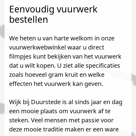
Eenvoudig vuurwerk
bestellen
We heten u van harte welkom in onze
vuurwerkwebwinkel waar u direct
filmpjes kunt bekijken van het vuurwerk
dat u wilt kopen. U ziet alle specificaties
zoals hoeveel gram kruit en welke
effecten het vuurwerk kan geven.
Wijk bij Duurstede is al sinds jaar en dag
een mooie plaats om vuurwerk af te
steken. Veel mensen met passie voor
deze mooie traditie maken er een ware