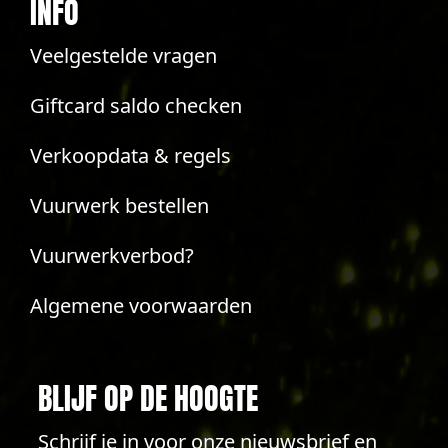
INFO
Veelgestelde vragen
Giftcard saldo checken
Verkoopdata & regels
Vuurwerk bestellen
Vuurwerkverbod?
Algemene voorwaarden
BLIJF OP DE HOOGTE
Schrijf je in voor onze nieuwsbrief en