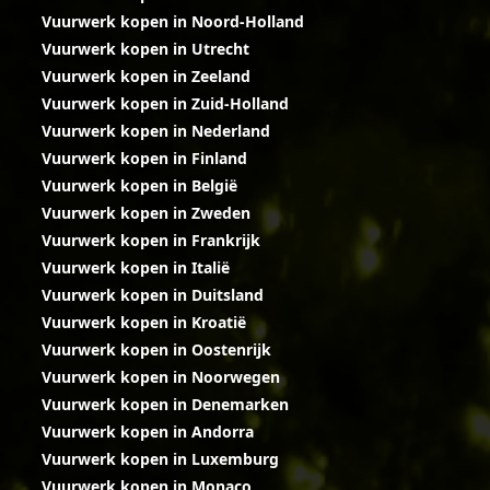
Vuurwerk kopen in Noord-Holland
Vuurwerk kopen in Utrecht
Vuurwerk kopen in Zeeland
Vuurwerk kopen in Zuid-Holland
Vuurwerk kopen in Nederland
Vuurwerk kopen in Finland
Vuurwerk kopen in België
Vuurwerk kopen in Zweden
Vuurwerk kopen in Frankrijk
Vuurwerk kopen in Italië
Vuurwerk kopen in Duitsland
Vuurwerk kopen in Kroatië
Vuurwerk kopen in Oostenrijk
Vuurwerk kopen in Noorwegen
Vuurwerk kopen in Denemarken
Vuurwerk kopen in Andorra
Vuurwerk kopen in Luxemburg
Vuurwerk kopen in Monaco