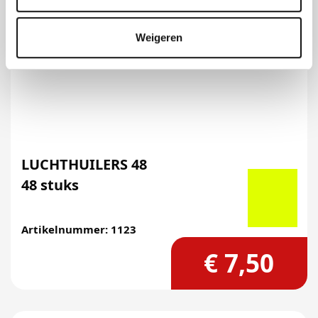
Weigeren
LUCHTHUILERS 48
48 stuks
Artikelnummer: 1123
€ 7,50