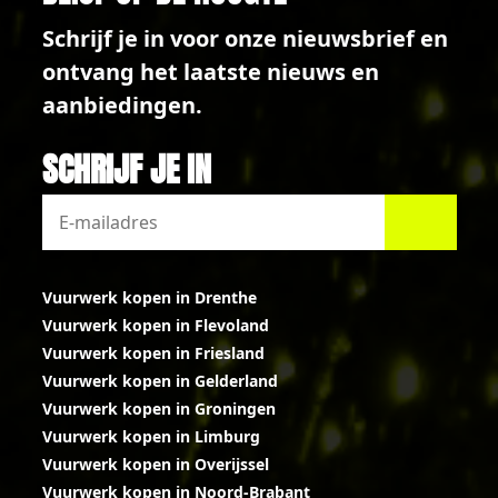
Schrijf je in voor onze nieuwsbrief en
ontvang het laatste nieuws en
aanbiedingen.
SCHRIJF JE IN
Vuurwerk kopen in Drenthe
Vuurwerk kopen in Flevoland
Vuurwerk kopen in Friesland
Vuurwerk kopen in Gelderland
Vuurwerk kopen in Groningen
Vuurwerk kopen in Limburg
Vuurwerk kopen in Overijssel
Vuurwerk kopen in Noord-Brabant