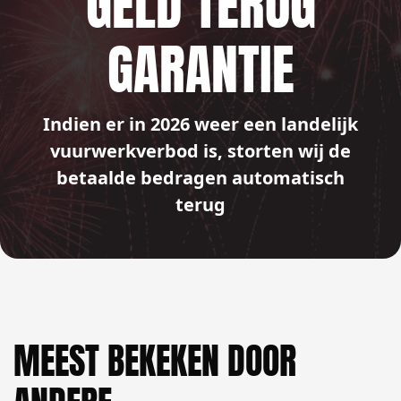
GELD TERUG
GARANTIE
Indien er in 2026 weer een landelijk
vuurwerkverbod is, storten wij de
betaalde bedragen automatisch
terug
MEEST BEKEKEN DOOR