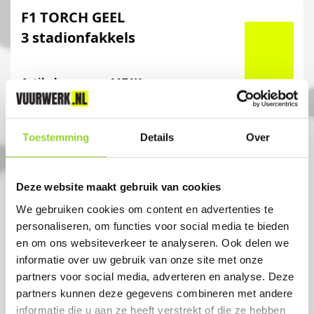
F1 TORCH GEEL
3 stadionfakkels
Artikelnummer: 1171Y
€ 7,99
Toestemming
Details
Over
Deze website maakt gebruik van cookies
We gebruiken cookies om content en advertenties te
personaliseren, om functies voor social media te bieden
en om ons websiteverkeer te analyseren. Ook delen we
informatie over uw gebruik van onze site met onze
partners voor social media, adverteren en analyse. Deze
partners kunnen deze gegevens combineren met andere
informatie die u aan ze heeft verstrekt of die ze hebben