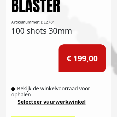
BLASTER
Artikelnummer: DE2701
100 shots 30mm
€ 199,00
Bekijk de winkelvoorraad voor
ophalen
Selecteer vuurwerkwinkel