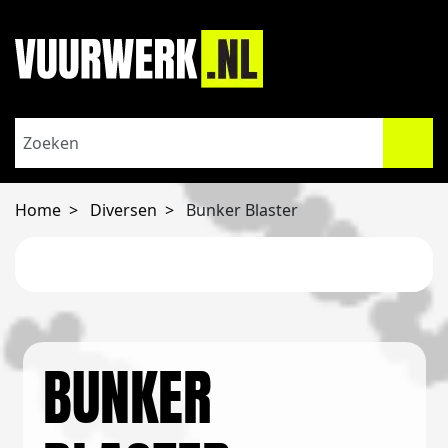
Home
Diversen
Bunker Blaster
BUNKER