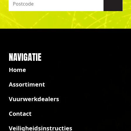
NAVIGATIE
Home
Assortiment
Vuurwerkdealers
Contact
Veiligheidsinstructies