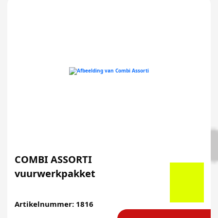
COMBI ASSORTI
vuurwerkpakket
Artikelnummer: 1816