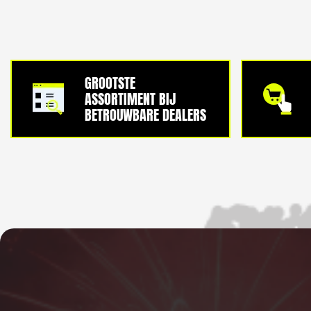
GROOTSTE
ASSORTIMENT BIJ
BETROUWBARE DEALERS