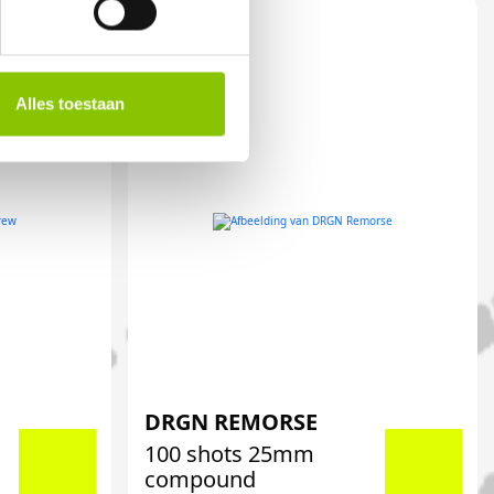
Alles toestaan
DRGN REMORSE
100 shots 25mm
compound