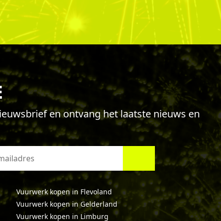
E
 nieuwsbrief en ontvang het laatste nieuws en
Vuurwerk kopen in Flevoland
Vuurwerk kopen in Gelderland
Vuurwerk kopen in Limburg