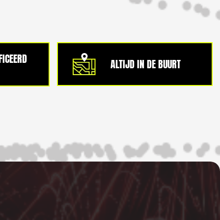
IFICEERD
ALTIJD IN DE BUURT