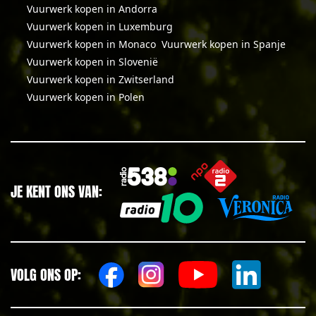
Vuurwerk kopen in Andorra
Vuurwerk kopen in Luxemburg
Vuurwerk kopen in Monaco
Vuurwerk kopen in Spanje
Vuurwerk kopen in Slovenië
Vuurwerk kopen in Zwitserland
Vuurwerk kopen in Polen
JE KENT ONS VAN:
VOLG ONS OP: