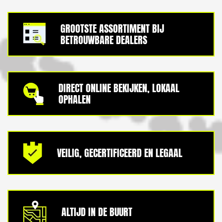
GROOTSTE ASSORTIMENT BIJ
BETROUWBARE DEALERS
DIRECT ONLINE BEKIJKEN, LOKAAL
OPHALEN
VEILIG, GECERTIFICEERD EN LEGAAL
ALTIJD IN DE BUURT