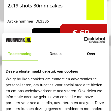
2x19 shots 30mm cakes
Artikelnummer: DE3335
€ 69,-
€ 79,99
Toestemming
Details
Over
Deze website maakt gebruik van cookies
We gebruiken cookies om content en advertenties te
personaliseren, om functies voor social media te bieden
en om ons websiteverkeer te analyseren. Ook delen we
informatie over uw gebruik van onze site met onze
partners voor social media, adverteren en analyse. Deze
partners kunnen deze gegevens combineren met andere