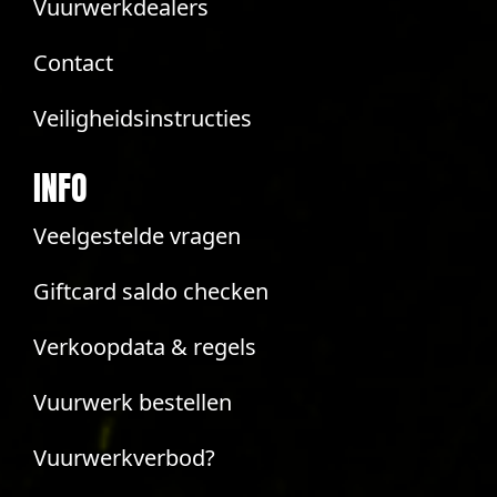
Vuurwerkdealers
Contact
Veiligheidsinstructies
INFO
Veelgestelde vragen
Giftcard saldo checken
Verkoopdata & regels
Vuurwerk bestellen
Vuurwerkverbod?