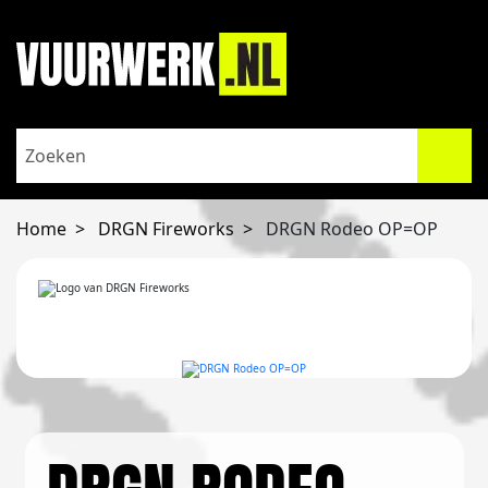
Home
DRGN Fireworks
DRGN Rodeo OP=OP