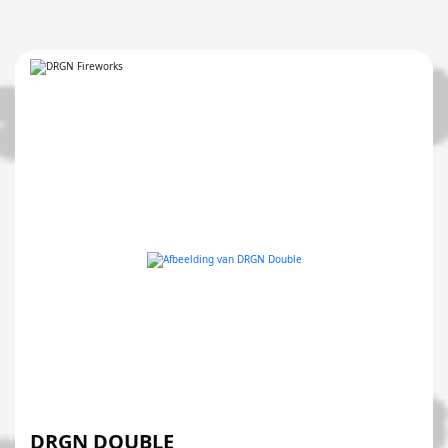
DRGN DOUBLE