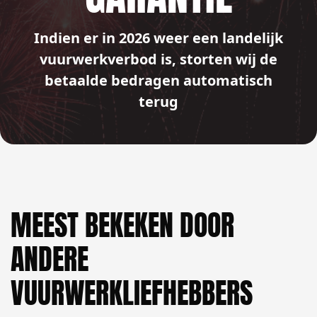
Indien er in 2026 weer een landelijk
vuurwerkverbod is, storten wij de
betaalde bedragen automatisch
terug
MEEST BEKEKEN DOOR
ANDERE
VUURWERKLIEFHEBBERS