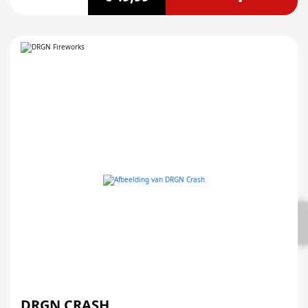
DRGN CRASH