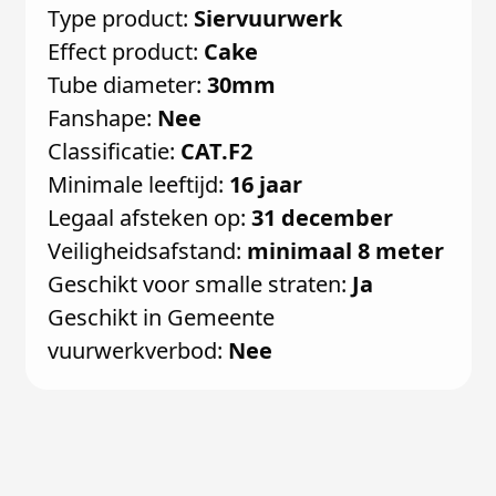
Type product:
Siervuurwerk
Effect product:
Cake
Tube diameter:
30mm
Fanshape:
Nee
Classificatie:
CAT.F2
Minimale leeftijd:
16 jaar
Legaal afsteken op:
31 december
Veiligheidsafstand:
minimaal 8 meter
Geschikt voor smalle straten:
Ja
Geschikt in Gemeente
vuurwerkverbod:
Nee