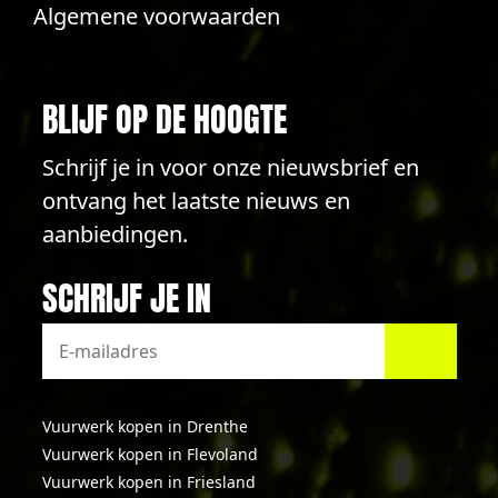
Algemene voorwaarden
BLIJF OP DE HOOGTE
Schrijf je in voor onze nieuwsbrief en
ontvang het laatste nieuws en
aanbiedingen.
SCHRIJF JE IN
Vuurwerk kopen in Drenthe
Vuurwerk kopen in Flevoland
Vuurwerk kopen in Friesland