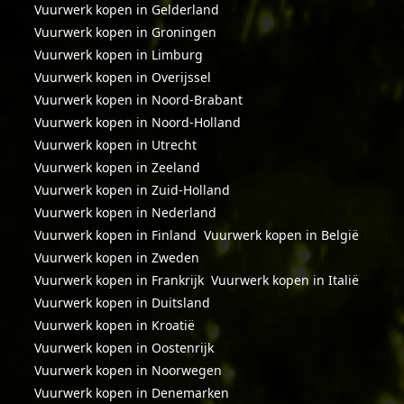
Vuurwerk kopen in Gelderland
Vuurwerk kopen in Groningen
Vuurwerk kopen in Limburg
Vuurwerk kopen in Overijssel
Vuurwerk kopen in Noord-Brabant
Vuurwerk kopen in Noord-Holland
Vuurwerk kopen in Utrecht
Vuurwerk kopen in Zeeland
Vuurwerk kopen in Zuid-Holland
Vuurwerk kopen in Nederland
Vuurwerk kopen in Finland
Vuurwerk kopen in België
Vuurwerk kopen in Zweden
Vuurwerk kopen in Frankrijk
Vuurwerk kopen in Italië
Vuurwerk kopen in Duitsland
Vuurwerk kopen in Kroatië
Vuurwerk kopen in Oostenrijk
Vuurwerk kopen in Noorwegen
Vuurwerk kopen in Denemarken