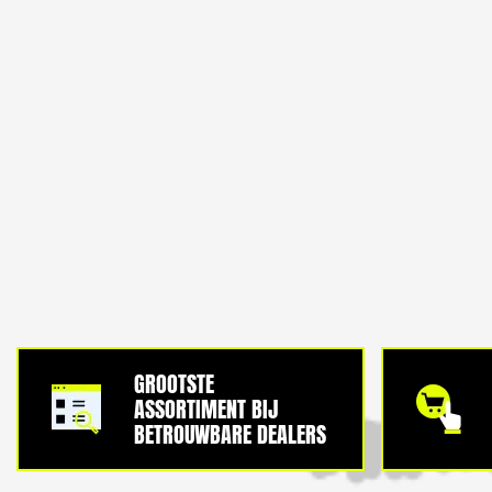
GROOTSTE
ASSORTIMENT BIJ
BETROUWBARE DEALERS