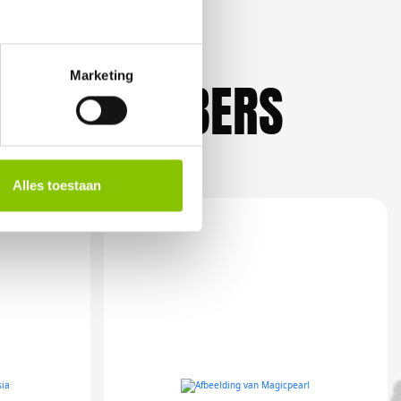
Marketing
KLIEFHEBBERS
Alles toestaan