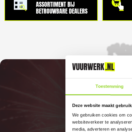
ASSORTIMENT BIJ
BETROUWBARE DEALERS
Toestemming
Deze website maakt gebruik
We gebruiken cookies om cont
websiteverkeer te analyseren
media, adverteren en analys