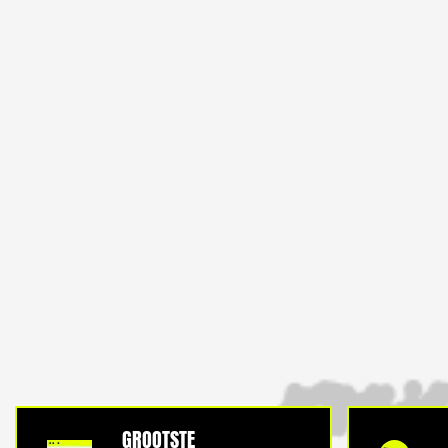
GROOTSTE