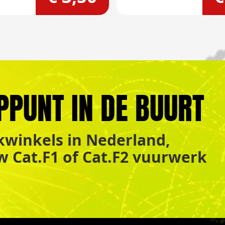
PPUNT IN DE BUURT
winkels in Nederland,
uw Cat.F1 of Cat.F2 vuurwerk