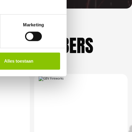
Marketing
KLIEFHEBBERS
Alles toestaan