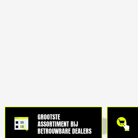
GROOTSTE
ASSORTIMENT BIJ
BETROUWBARE DEALERS