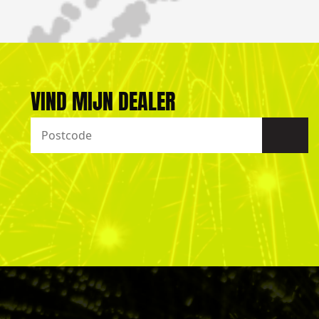
VIND MIJN DEALER