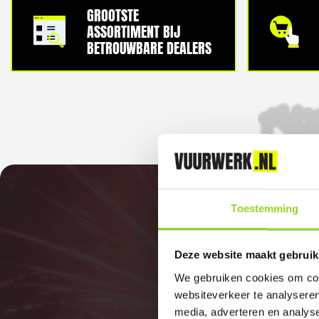
GROOTSTE
ASSORTIMENT BIJ
BETROUWBARE DEALERS
Toestemming
Deze website maakt gebruik
We gebruiken cookies om cont
websiteverkeer te analyseren
media, adverteren en analys