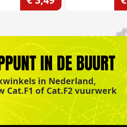
PPUNT IN DE BUURT
winkels in Nederland,
uw Cat.F1 of Cat.F2 vuurwerk