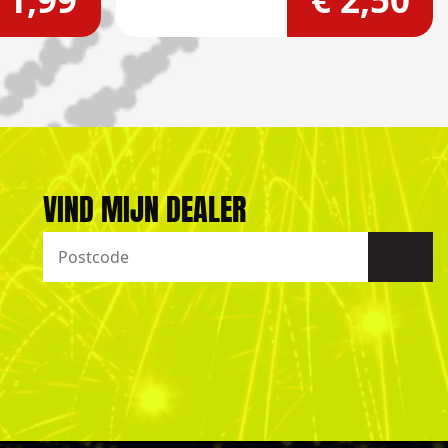
VIND MIJN DEALER