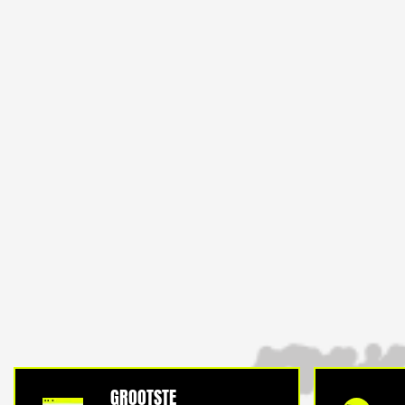
GROOTSTE