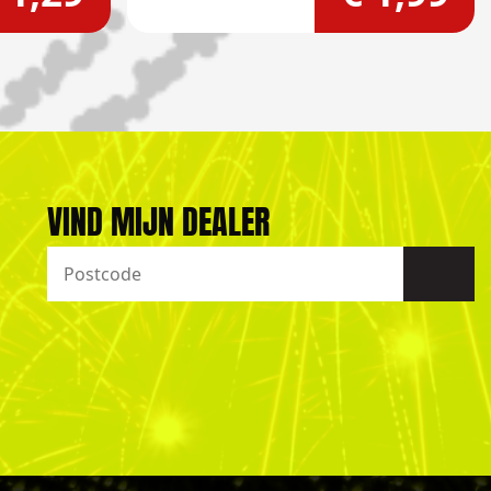
VIND MIJN DEALER