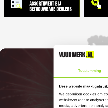
ASSORTIMENT BIJ
BETROUWBARE DEALERS
Toestemming
Deze website maakt gebruik
We gebruiken cookies om cont
websiteverkeer te analyseren
media, adverteren en analys