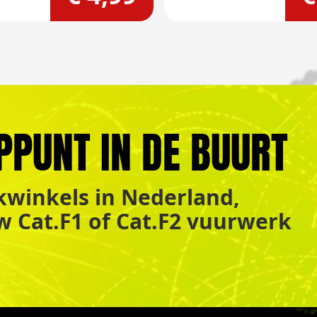
PPUNT IN DE BUURT
winkels in Nederland,
uw Cat.F1 of Cat.F2 vuurwerk