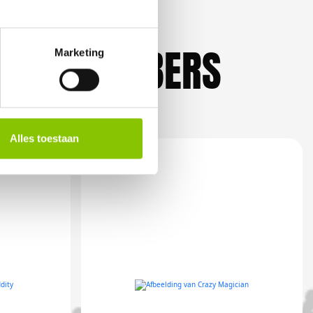
KLIEFHEBBERS
Marketing
Alles toestaan