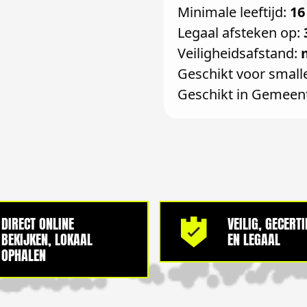
Minimale leeftijd:
16
Legaal afsteken op:
Veiligheidsafstand:
Geschikt voor small
Geschikt in Gemeen
DIRECT ONLINE
VEILIG, GECERT
BEKIJKEN, LOKAAL
EN LEGAAL
OPHALEN