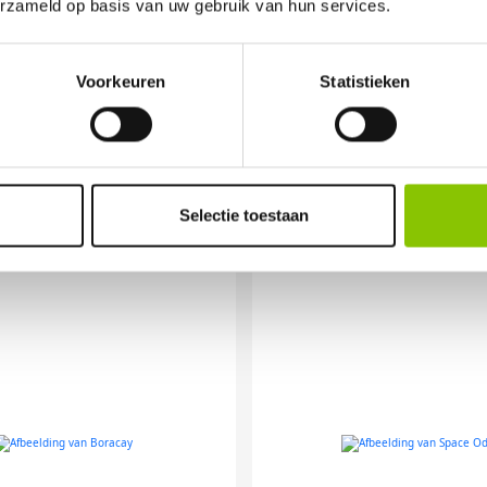
erzameld op basis van uw gebruik van hun services.
OR ANDERE VUURWER
Voorkeuren
Statistieken
Selectie toestaan