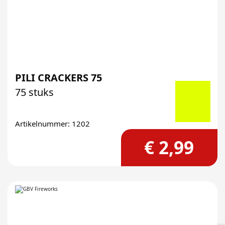
PILI CRACKERS 75
75 stuks
Artikelnummer: 1202
€ 2,99