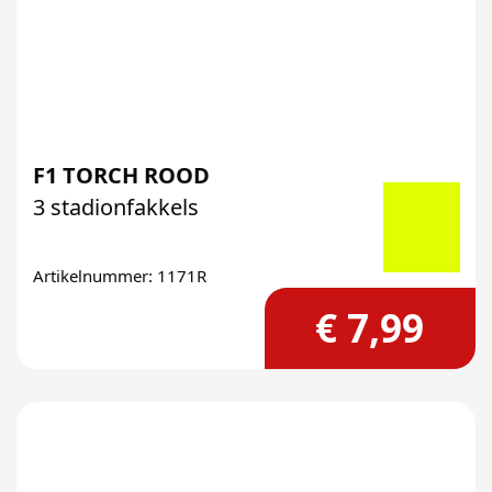
F1 TORCH ROOD
3 stadionfakkels
Artikelnummer: 1171R
€ 7,99