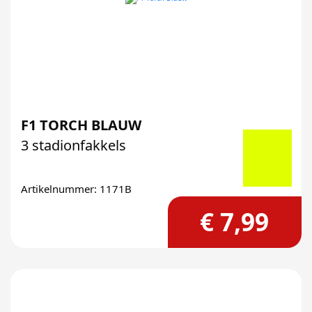
F1 TORCH BLAUW
3 stadionfakkels
Artikelnummer: 1171B
€ 7,99