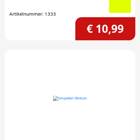
Artikelnummer: 1333
€ 10,99