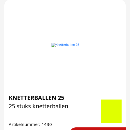
KNETTERBALLEN 25
25 stuks knetterballen
Artikelnummer: 1430