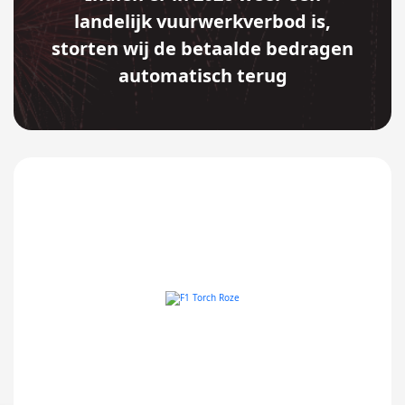
landelijk vuurwerkverbod is,
storten wij de betaalde bedragen
automatisch terug