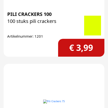
PILI CRACKERS 100
100 stuks pili crackers
Artikelnummer: 1201
€ 3,99