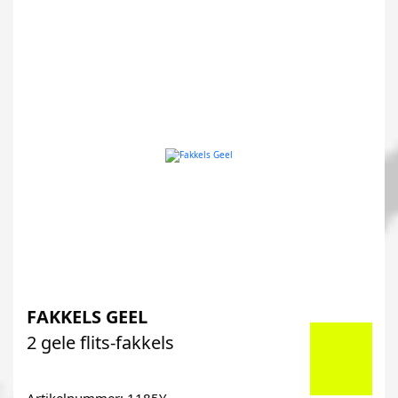
FAKKELS GEEL
2 gele flits-fakkels