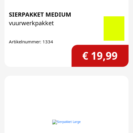
SIERPAKKET MEDIUM
vuurwerkpakket
Artikelnummer: 1334
€ 19,99