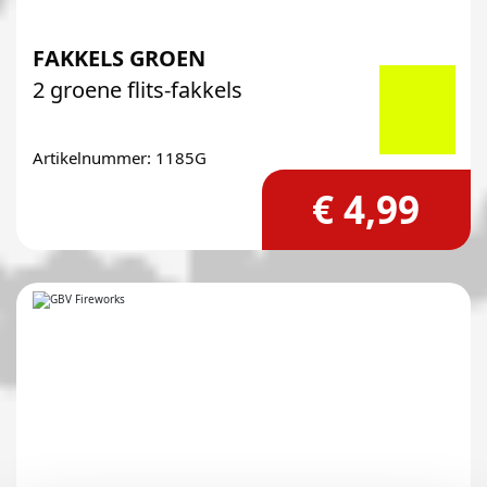
FAKKELS GROEN
2 groene flits-fakkels
Artikelnummer: 1185G
€ 4,99