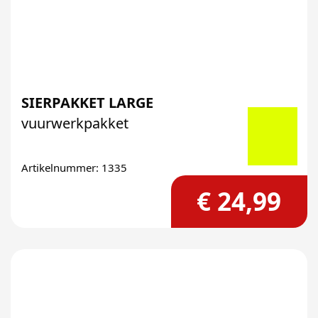
SIERPAKKET LARGE
vuurwerkpakket
Artikelnummer: 1335
€ 24,99