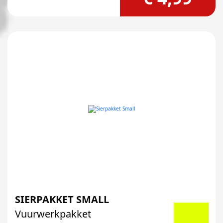
SIERPAKKET SMALL
Vuurwerkpakket