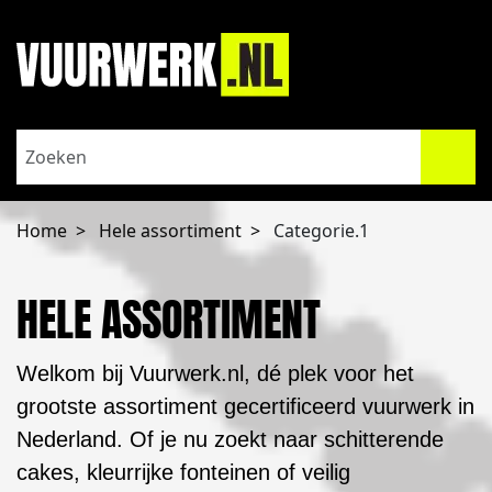
Home
Hele assortiment
Categorie.1
HELE ASSORTIMENT
Welkom bij Vuurwerk.nl, dé plek voor het
grootste assortiment gecertificeerd vuurwerk in
Nederland. Of je nu zoekt naar schitterende
cakes, kleurrijke fonteinen of veilig