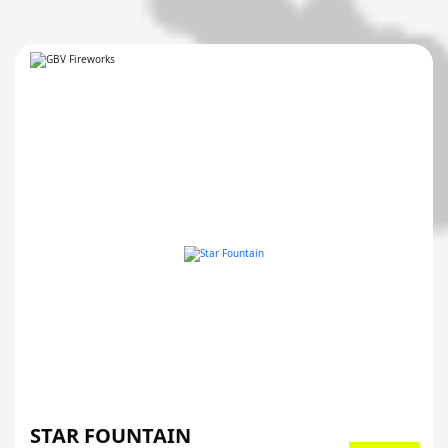
STAR FOUNTAIN