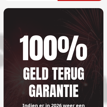
100%
GELD TERUG
GARANTIE
Indien er in 2026 weer een