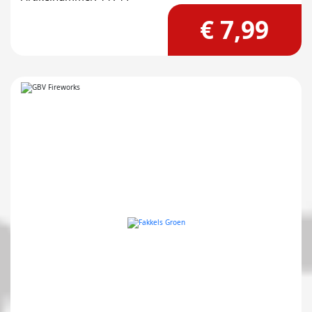
€ 7,99