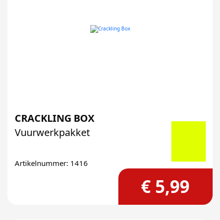
CRACKLING BOX
Vuurwerkpakket
Artikelnummer: 1416
€ 5,99