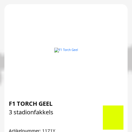
F1 TORCH GEEL
3 stadionfakkels
Artikelnummer: 1171Y