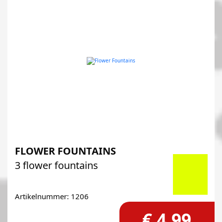
FLOWER FOUNTAINS
3 flower fountains
Artikelnummer: 1206
€ 4,99