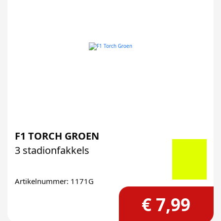
F1 TORCH GROEN
3 stadionfakkels
Artikelnummer: 1171G
€ 7,99