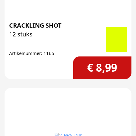
CRACKLING SHOT
12 stuks
Artikelnummer: 1165
€ 8,99