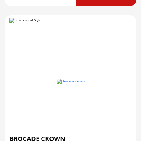
BROCADE CROWN