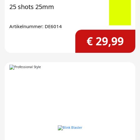
25 shots 25mm
Artikelnummer: DE6014
€ 29,99