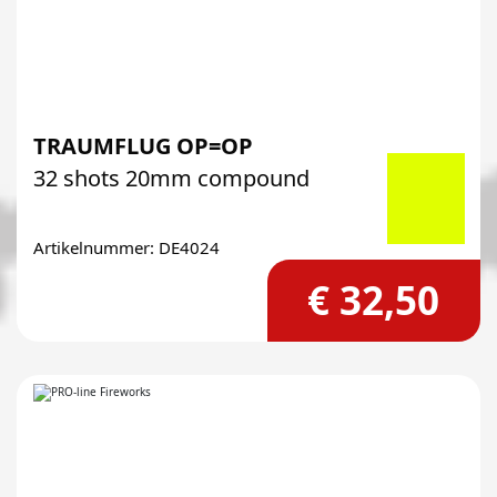
TRAUMFLUG OP=OP
32 shots 20mm compound
Artikelnummer: DE4024
€ 32,50