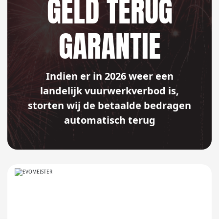
GELD TERUG
GARANTIE
Indien er in 2026 weer een
landelijk vuurwerkverbod is,
storten wij de betaalde bedragen
automatisch terug