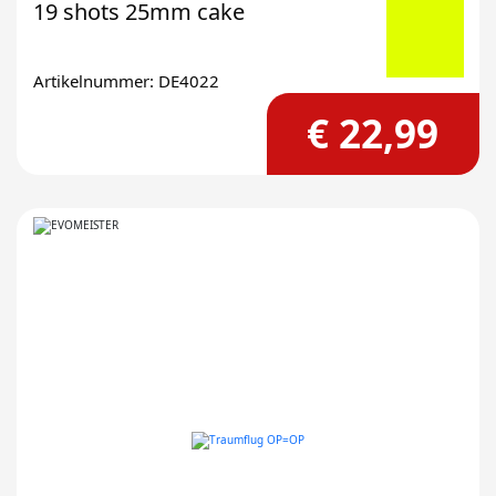
19 shots 25mm cake
Artikelnummer: DE4022
€ 22,99