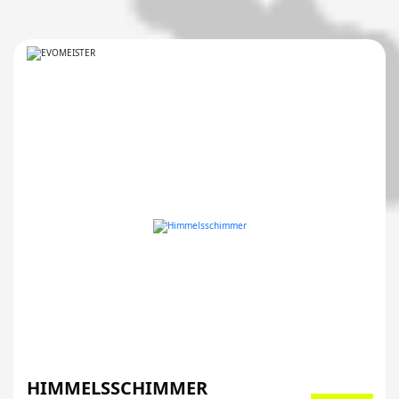
HIMMELSSCHIMMER