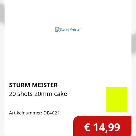
STURM MEISTER
20 shots 20mm cake
Artikelnummer: DE4021
€ 14,99