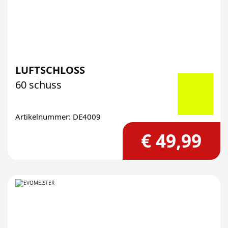
LUFTSCHLOSS
60 schuss
Artikelnummer: DE4009
€ 49,99