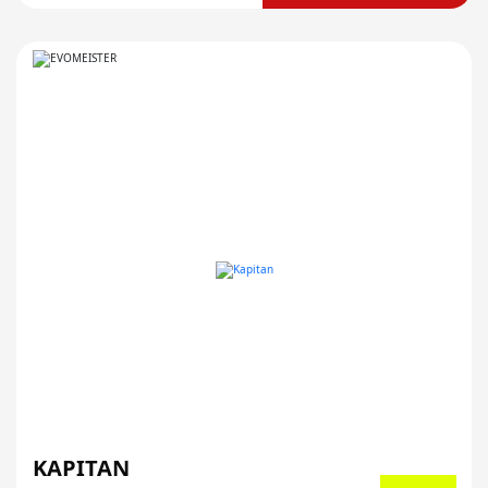
KAPITAN