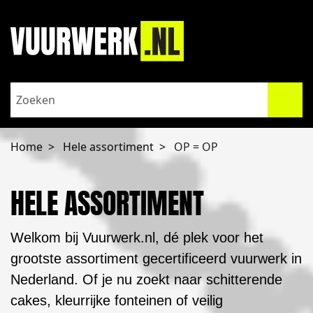
Home
Hele assortiment
OP = OP
HELE ASSORTIMENT
Welkom bij Vuurwerk.nl, dé plek voor het
grootste assortiment gecertificeerd vuurwerk in
Nederland. Of je nu zoekt naar schitterende
cakes, kleurrijke fonteinen of veilig