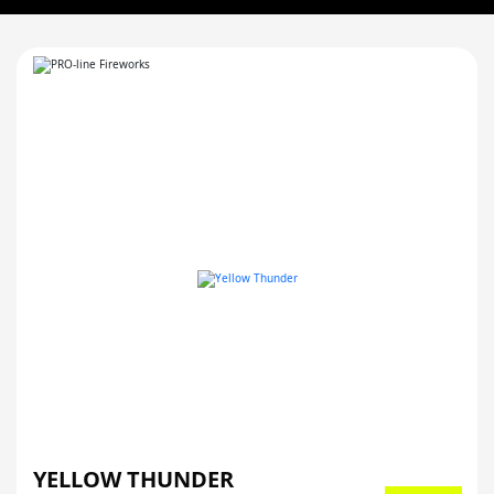
YELLOW THUNDER