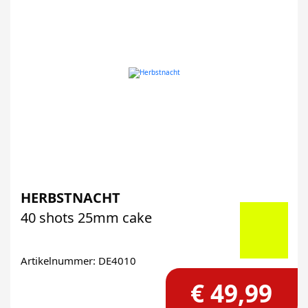
HERBSTNACHT
40 shots 25mm cake
Artikelnummer: DE4010
€ 49,99