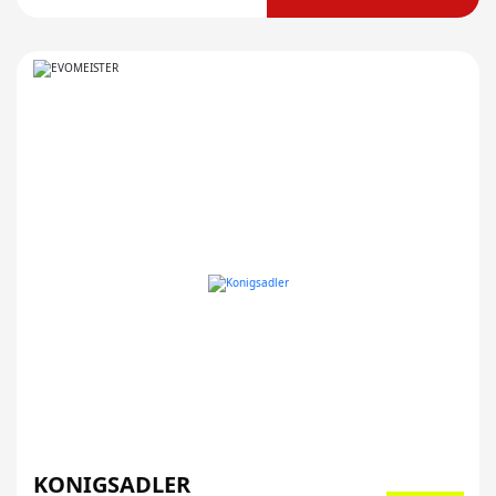
KONIGSADLER