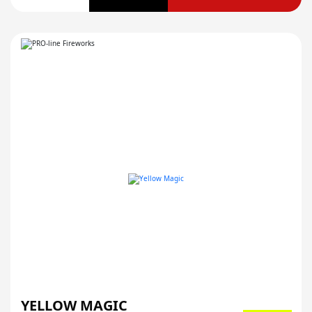
YELLOW MAGIC